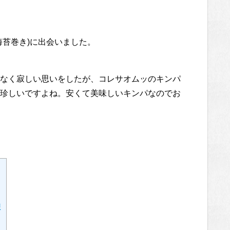
海苔巻き)に出会いました。
なく寂しい思いをしたが、コレサオムッのキンパ
珍しいですよね。安くて美味しいキンパなのでお
想