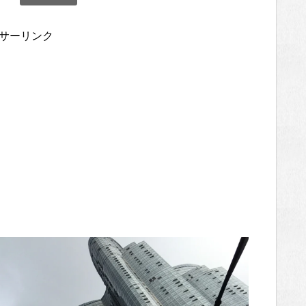
サーリンク