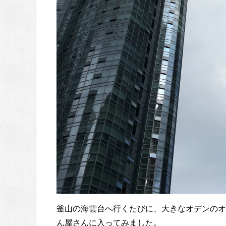
釜山の海雲台へ行くたびに、大きなオデンのオ
ん屋さんに入ってみました。