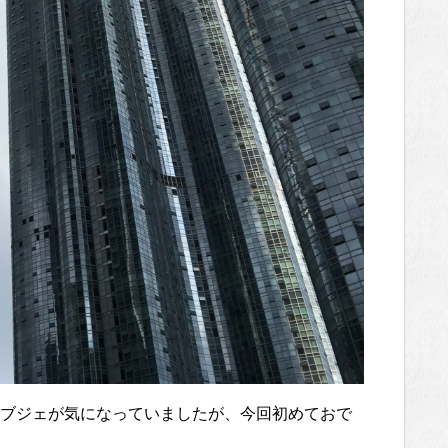
ブジェが気になっていましたが、今回初めておで