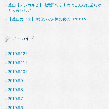
釜山【デジカルビ】地元民おすすめはこんなに柔らか
くて美味しい
【釜山カフェ】海沿いで人気の夜のGREETVI
アーカイブ
2019年12月
2019年11月
2019年10月
2019年9月
2019年8月
2019年7月
2019年6月