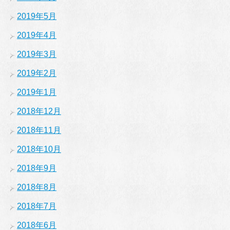
2019年5月
2019年4月
2019年3月
2019年2月
2019年1月
2018年12月
2018年11月
2018年10月
2018年9月
2018年8月
2018年7月
2018年6月