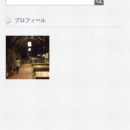
プロフィール