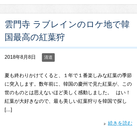
雲門寺 ラブレインのロケ地で韓
国最高の紅葉狩
2018年8月8日
清道
夏も終わりかけてくると、１年で１番楽しみな紅葉の季節
に突入します。数年前に、韓国の慶州で見た紅葉が、この
世のものとは思えないほど美しく感動しました。 はい！
紅葉が大好きなので、最も美しい紅葉狩りを韓国で探し
[…]
続きを読む