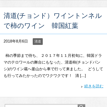
清道(チョンド）ワイントンネル
で柿のワイン 韓国紅葉
2018年8月6日
清道
柿の季節まで待ち、 ２０１７年１１月初旬に、韓国ドラ
マのテロワールの舞台にもなった、清道柿(チョンドパン
シ)のワイン蔵へ釜山から車で行って来ました。 どうして
も行ってみたかったのでワクワクです！ 清 […]
続きを読む