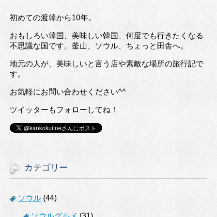
初めての渡韓から10年。
おもしろい韓国、美味しい韓国、何度でも行きたくなる
不思議な国です。釜山、ソウル、ちょっと田舎へ。
地元の人が、美味しいと言う店や素敵な場所の旅行記で
す。
お気軽にお問い合わせください^^
ツイッターもフォローしてね！
カテゴリー
ソウル
(44)
ソウルグルメ
(31)