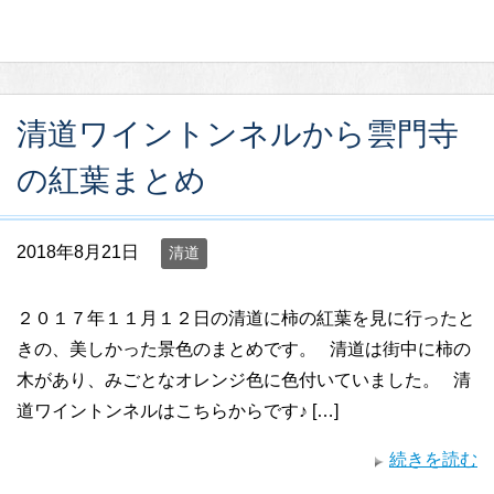
清道ワイントンネルから雲門寺
の紅葉まとめ
2018年8月21日
清道
２０１７年１１月１２日の清道に柿の紅葉を見に行ったと
きの、美しかった景色のまとめです。 清道は街中に柿の
木があり、みごとなオレンジ色に色付いていました。 清
道ワイントンネルはこちらからです♪ […]
続きを読む