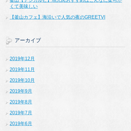
釜山【デジカルビ】地元民おすすめはこんなに柔らか
くて美味しい
【釜山カフェ】海沿いで人気の夜のGREETVI
アーカイブ
2019年12月
2019年11月
2019年10月
2019年9月
2019年8月
2019年7月
2019年6月