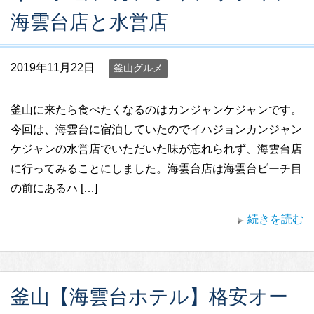
海雲台店と水営店
2019年11月22日
釜山グルメ
釜山に来たら食べたくなるのはカンジャンケジャンです。
今回は、海雲台に宿泊していたのでイハジョンカンジャン
ケジャンの水営店でいただいた味が忘れられず、海雲台店
に行ってみることにしました。海雲台店は海雲台ビーチ目
の前にあるハ […]
続きを読む
釜山【海雲台ホテル】格安オー