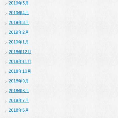
2019年5月
2019年4月
2019年3月
2019年2月
2019年1月
2018年12月
2018年11月
2018年10月
2018年9月
2018年8月
2018年7月
2018年6月