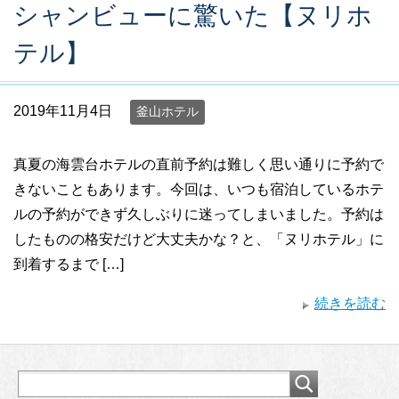
シャンビューに驚いた【ヌリホ
テル】
2019年11月4日
釜山ホテル
真夏の海雲台ホテルの直前予約は難しく思い通りに予約で
きないこともあります。今回は、いつも宿泊しているホテ
ルの予約ができず久しぶりに迷ってしまいました。予約は
したものの格安だけど大丈夫かな？と、「ヌリホテル」に
到着するまで […]
続きを読む