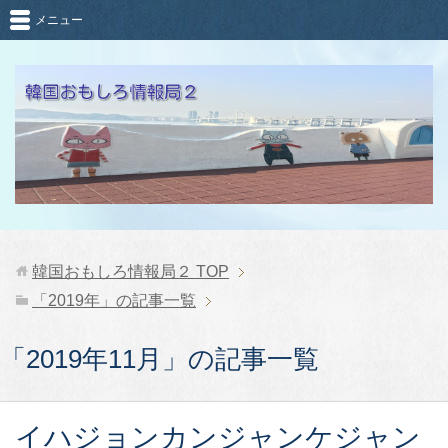
メニュー
韓国おもしろ情報局２
TOP
「2019年」の記事一覧
「2019年11月」の記事一覧
イハジョンカンジャンケジャン