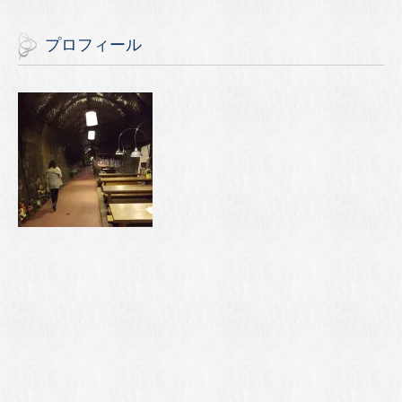
プロフィール