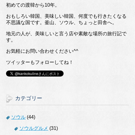
初めての渡韓から10年。
おもしろい韓国、美味しい韓国、何度でも行きたくなる
不思議な国です。釜山、ソウル、ちょっと田舎へ。
地元の人が、美味しいと言う店や素敵な場所の旅行記で
す。
お気軽にお問い合わせください^^
ツイッターもフォローしてね！
カテゴリー
ソウル
(44)
ソウルグルメ
(31)