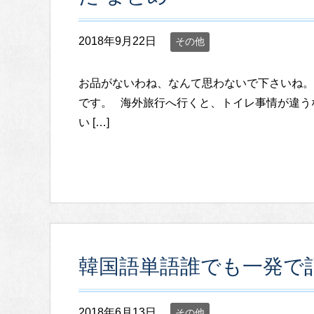
2018年9月22日
その他
お品がないわね、なんて思わないで下さいね。
です。 海外旅行へ行くと、トイレ事情が違う
い […]
韓国語単語誰でも一発で
2018年6月13日
その他