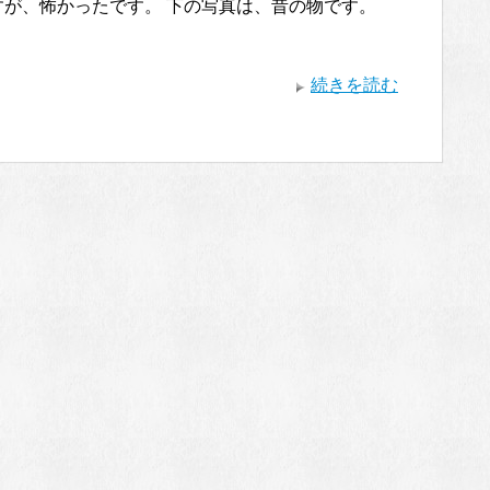
すが、怖かったです。 下の写真は、昔の物です。
続きを読む