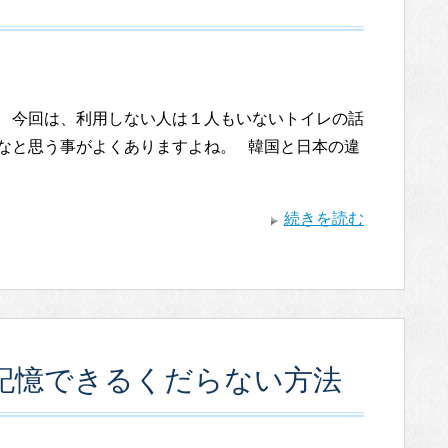
 今回は、利用しない人は１人もいないトイレの話
なと思う事がよくありますよね。 韓国と日本の違
続きを読む
記憶できるくだらない方法