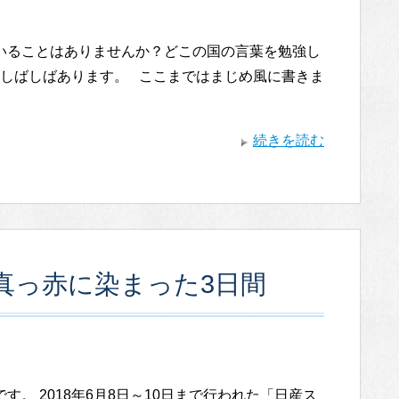
いることはありませんか？どこの国の言葉を勉強し
しばしばあります。 ここまではまじめ風に書きま
続きを読む
真っ赤に染まった3日間
。 2018年6月8日～10日まで行われた「日産ス