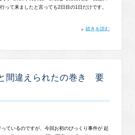
行って来ましたと言っても2日目の1日だけです。
続きを読む
と間違えられたの巻き 要
行っているのですが、今回お初のびっくり事件が 起