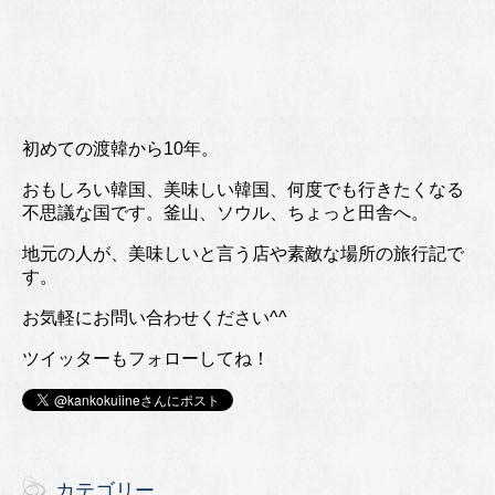
初めての渡韓から10年。
おもしろい韓国、美味しい韓国、何度でも行きたくなる
不思議な国です。釜山、ソウル、ちょっと田舎へ。
地元の人が、美味しいと言う店や素敵な場所の旅行記で
す。
お気軽にお問い合わせください^^
ツイッターもフォローしてね！
カテゴリー