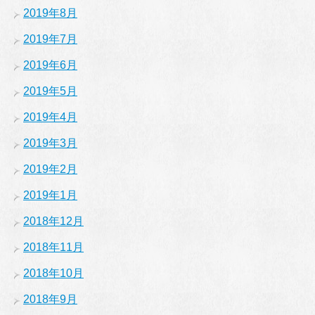
2019年8月
2019年7月
2019年6月
2019年5月
2019年4月
2019年3月
2019年2月
2019年1月
2018年12月
2018年11月
2018年10月
2018年9月