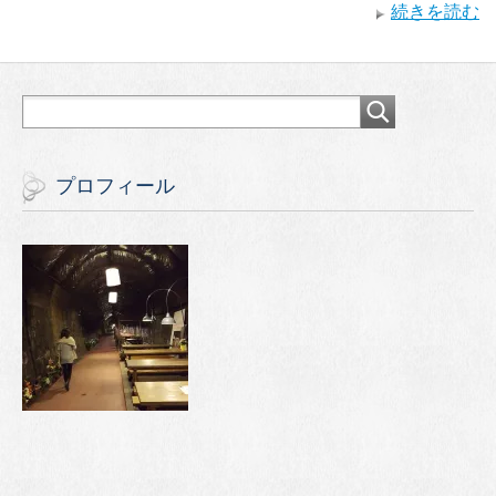
続きを読む
プロフィール