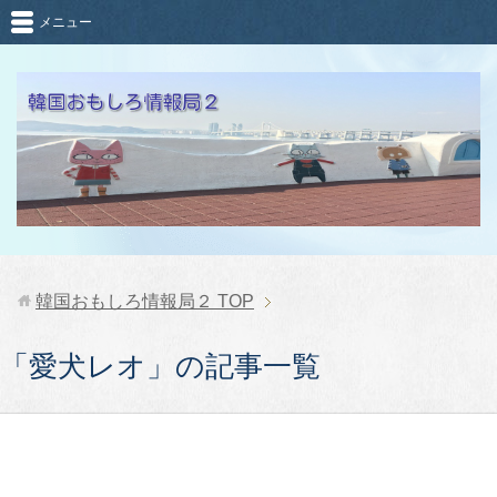
メニュー
韓国おもしろ情報局２
TOP
「愛犬レオ」の記事一覧