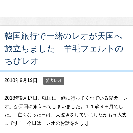
韓国旅行で一緒のレオが天国へ
旅立ちました 羊毛フェルトの
ちびレオ
2018年9月19日
愛犬レオ
2018年9月17日、韓国に一緒に行ってくれている愛犬「レ
オ」が天国に旅立ってしまいました。１１歳８ヶ月でし
た。 亡くなった日は、大泣きをしていましたがもう大丈
夫です！ 今日は、レオのお話をさ […]