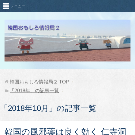
メニュー
韓国おもしろ情報局２
TOP
「2018年」の記事一覧
「2018年10月」の記事一覧
韓国の風邪薬は良く効く 仁寺洞