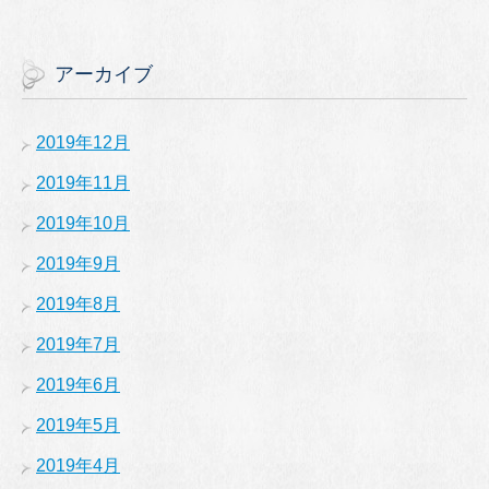
アーカイブ
2019年12月
2019年11月
2019年10月
2019年9月
2019年8月
2019年7月
2019年6月
2019年5月
2019年4月