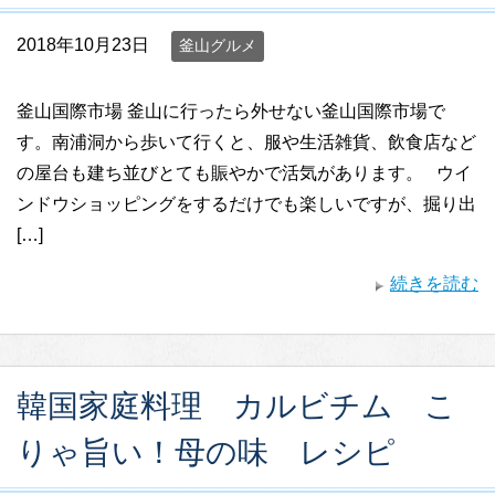
2018年10月23日
釜山グルメ
釜山国際市場 釜山に行ったら外せない釜山国際市場で
す。南浦洞から歩いて行くと、服や生活雑貨、飲食店など
の屋台も建ち並びとても賑やかで活気があります。 ウイ
ンドウショッピングをするだけでも楽しいですが、掘り出
[…]
続きを読む
韓国家庭料理 カルビチム こ
りゃ旨い！母の味 レシピ