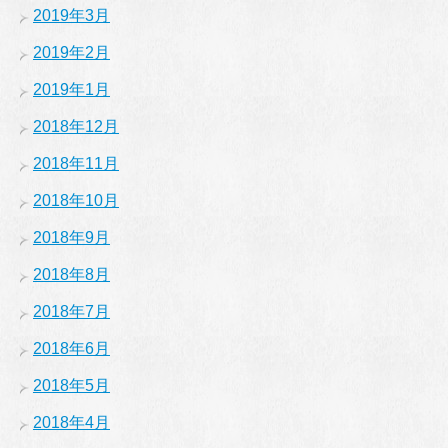
2019年3月
2019年2月
2019年1月
2018年12月
2018年11月
2018年10月
2018年9月
2018年8月
2018年7月
2018年6月
2018年5月
2018年4月