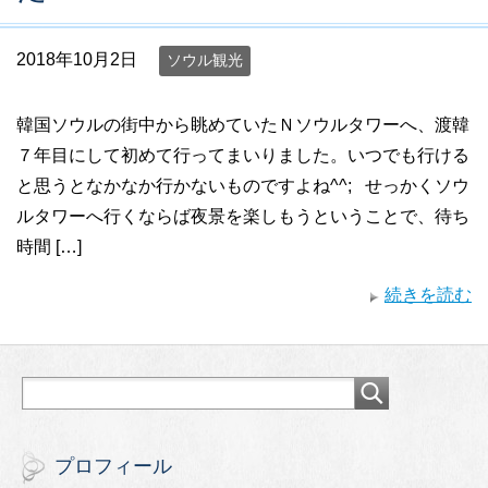
2018年10月2日
ソウル観光
韓国ソウルの街中から眺めていたＮソウルタワーへ、渡韓
７年目にして初めて行ってまいりました。いつでも行ける
と思うとなかなか行かないものですよね^^; せっかくソウ
ルタワーへ行くならば夜景を楽しもうということで、待ち
時間 […]
続きを読む
プロフィール