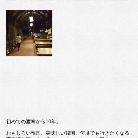
初めての渡韓から10年。
おもしろい韓国、美味しい韓国、何度でも行きたくなる