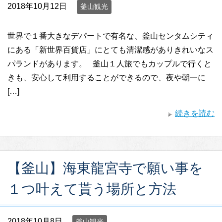
2018年10月12日
釜山観光
世界で１番大きなデパートで有名な、釜山センタムシティ
にある「新世界百貨店」にとても清潔感がありきれいなス
パランドがあります。 釜山１人旅でもカップルで行くと
きも、安心して利用することができるので、夜や朝一に
[…]
続きを読む
【釜山】海東龍宮寺で願い事を
１つ叶えて貰う場所と方法
2018年10月8日
釜山観光