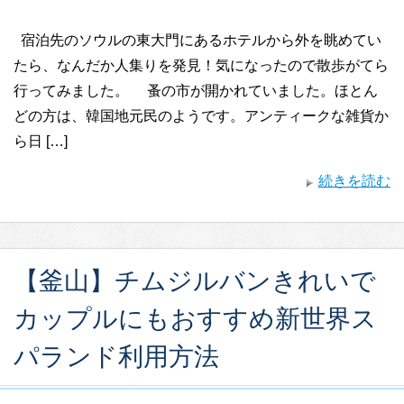
宿泊先のソウルの東大門にあるホテルから外を眺めてい
たら、なんだか人集りを発見！気になったので散歩がてら
行ってみました。 蚤の市が開かれていました。ほとん
どの方は、韓国地元民のようです。アンティークな雑貨か
ら日 […]
続きを読む
【釜山】チムジルバンきれいで
カップルにもおすすめ新世界ス
パランド利用方法