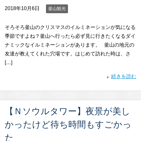
2018年10月6日
釜山観光
そろそろ釜山のクリスマスのイルミネーションが気になる
季節ですよね？釜山へ行ったら必ず見に行きたくなるダイ
ナミックなイルミネーションがあります。 釜山の地元の
友達が教えてくれた穴場です。はじめて訪れた時は、さ
[…]
続きを読む
【Ｎソウルタワー】夜景が美し
かったけど待ち時間もすごかっ
た