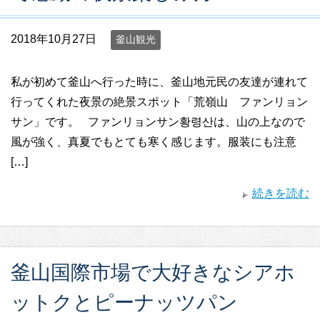
2018年10月27日
釜山観光
私が初めて釜山へ行った時に、釜山地元民の友達が連れて
行ってくれた夜景の絶景スポット「荒嶺山 ファンリョン
サン」です。 ファンリョンサン황령산は、山の上なので
風が強く、真夏でもとても寒く感じます。服装にも注意
[…]
続きを読む
釜山国際市場で大好きなシアホ
ットクとピーナッツパン