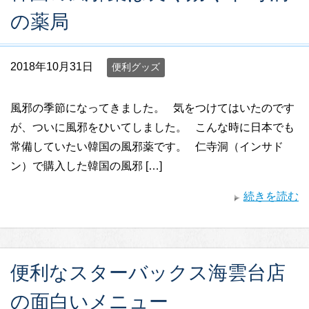
の薬局
2018年10月31日
便利グッズ
風邪の季節になってきました。 気をつけてはいたのです
が、ついに風邪をひいてしました。 こんな時に日本でも
常備していたい韓国の風邪薬です。 仁寺洞（インサド
ン）で購入した韓国の風邪 […]
続きを読む
便利なスターバックス海雲台店
の面白いメニュー