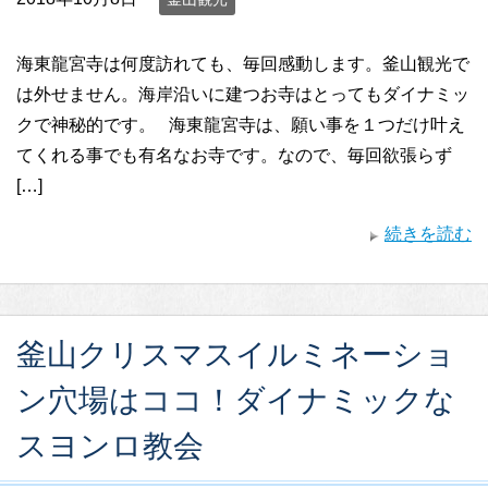
海東龍宮寺は何度訪れても、毎回感動します。釜山観光で
は外せません。海岸沿いに建つお寺はとってもダイナミッ
クで神秘的です。 海東龍宮寺は、願い事を１つだけ叶え
てくれる事でも有名なお寺です。なので、毎回欲張らず
[…]
続きを読む
釜山クリスマスイルミネーショ
ン穴場はココ！ダイナミックな
スヨンロ教会