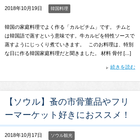
2018年10月19日
韓国料理
韓国の家庭料理でよく作る「カルビチム」です。 チムと
は韓国語で蒸すという意味です。牛カルビを特性ソースで
蒸すようにじっくり煮ていきます。 このお料理は、特別
な日に作る韓国家庭料理だと聞きました。 材料 骨付 […]
続きを読む
【ソウル】蚤の市骨董品やフリ
ーマーケット好きにおススメ！
2018年10月17日
ソウル観光