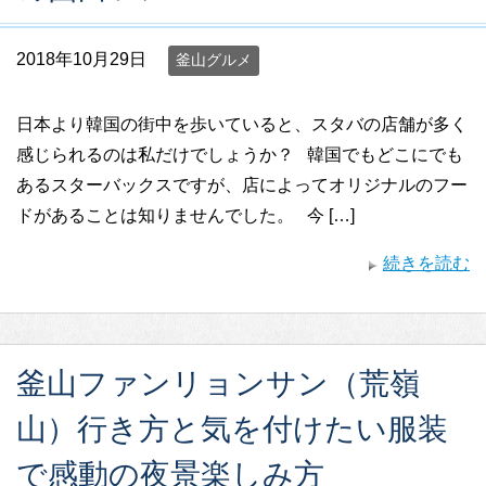
2018年10月29日
釜山グルメ
日本より韓国の街中を歩いていると、スタバの店舗が多く
感じられるのは私だけでしょうか？ 韓国でもどこにでも
あるスターバックスですが、店によってオリジナルのフー
ドがあることは知りませんでした。 今 […]
続きを読む
釜山ファンリョンサン（荒嶺
山）行き方と気を付けたい服装
で感動の夜景楽しみ方