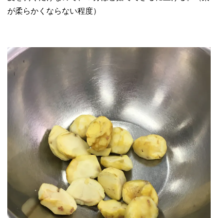
が柔らかくならない程度）