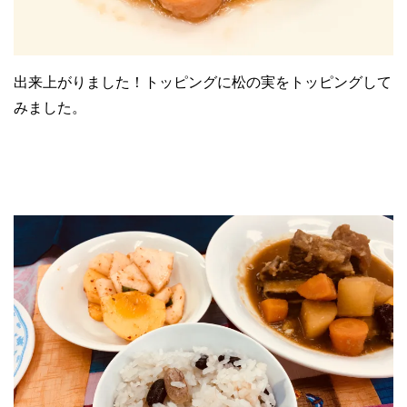
出来上がりました！トッピングに松の実をトッピングして
みました。