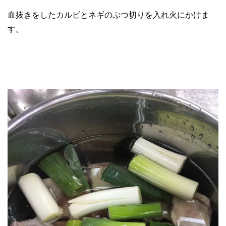
血抜きをしたカルビとネギのぶつ切りを入れ火にかけま
す。