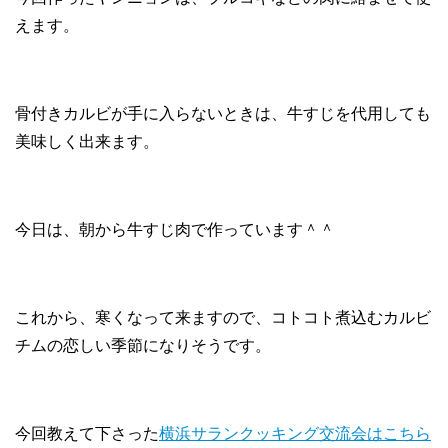
えます。
骨付きカルビが手に入らないときは、牛すじを代用しても
美味しく出来ます。
今日は、朝から牛すじ肉で作っています＾＾
これから、寒くなって来ますので、コトコト煮込むカルビ
チムの恋しい季節になりそうです。
今回教えて下さった
横浜サランクッキング交流会はこちら