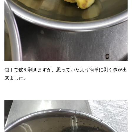
包丁で皮を剥きますが、思っていたより簡単に剥く事が出
来ました。