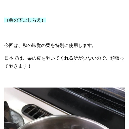
（栗の下ごしらえ）
今回は、秋の味覚の栗を特別に使用します。
日本では、栗の皮を剥いてくれる所が少ないので、頑張っ
て剥きます！