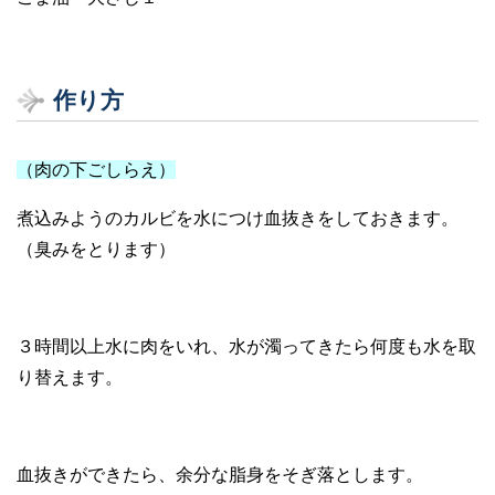
作り方
（肉の下ごしらえ）
煮込みようのカルビを水につけ血抜きをしておきます。
（臭みをとります）
３時間以上水に肉をいれ、水が濁ってきたら何度も水を取
り替えます。
血抜きができたら、余分な脂身をそぎ落とします。