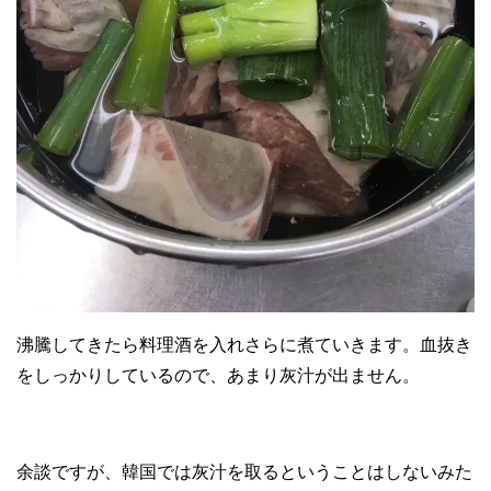
沸騰してきたら料理酒を入れさらに煮ていきます。血抜き
をしっかりしているので、あまり灰汁が出ません。
余談ですが、韓国では灰汁を取るということはしないみた