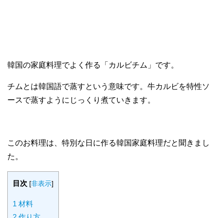
韓国の家庭料理でよく作る「カルビチム」です。
チムとは韓国語で蒸すという意味です。牛カルビを特性ソ
ースで蒸すようにじっくり煮ていきます。
このお料理は、特別な日に作る韓国家庭料理だと聞きまし
た。
目次
[
非表示
]
1
材料
2
作り方