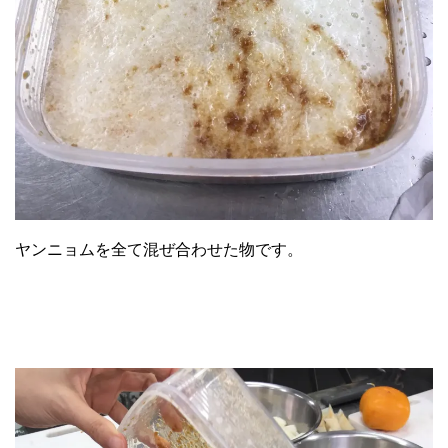
ヤンニョムを全て混ぜ合わせた物です。