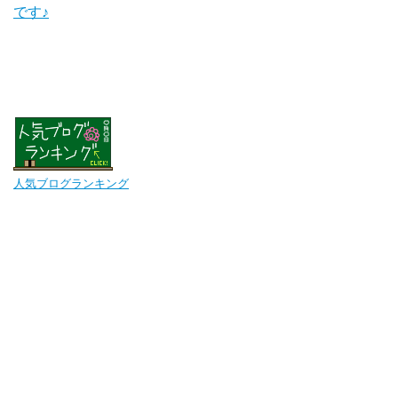
です♪
人気ブログランキング