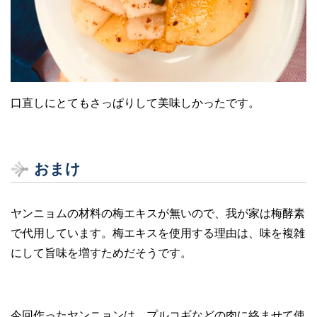
口直しにとてもさっぱりして美味しかったです。
おまけ
ヤンニョムの材料の梅エキスが無いので、我が家は梅酵素
で代用しています。梅エキスを使用する理由は、味を複雑
にして旨味を増すためだそうです。
今回作ったヤンニョンは、プルコギなどの肉に絡ませて使