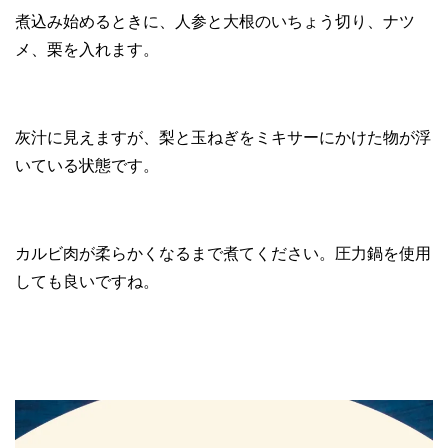
煮込み始めるときに、人参と大根のいちょう切り、ナツ
メ、栗を入れます。
灰汁に見えますが、梨と玉ねぎをミキサーにかけた物が浮
いている状態です。
カルビ肉が柔らかくなるまで煮てください。圧力鍋を使用
しても良いですね。