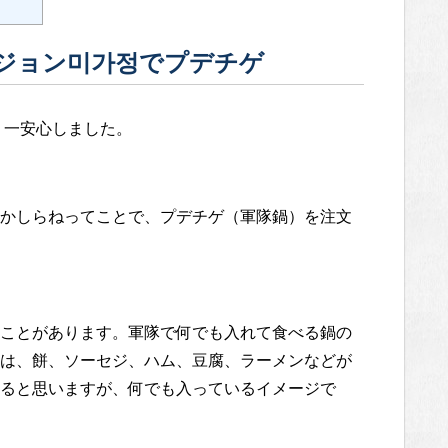
ジョン미가정でプデチゲ
、一安心しました。
かしらねってことで、プデチゲ（軍隊鍋）を注文
ことがあります。軍隊で何でも入れて食べる鍋の
は、餅、ソーセジ、ハム、豆腐、ラーメンなどが
ると思いますが、何でも入っているイメージで