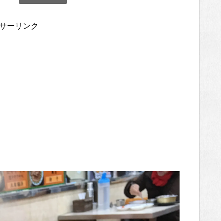
サーリンク