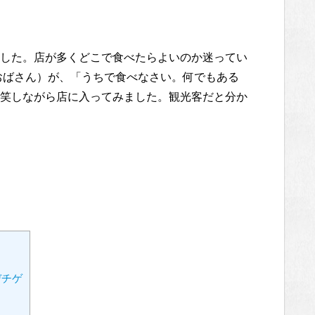
した。店が多くどこで食べたらよいのか迷ってい
おばさん）が、「うちで食べなさい。何でもある
笑しながら店に入ってみました。観光客だと分か
デチゲ