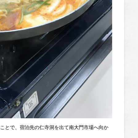
ことで、宿泊先の仁寺洞を出て南大門市場へ向か