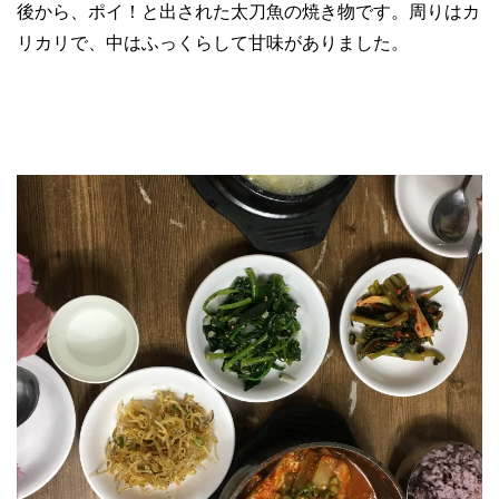
後から、ポイ！と出された太刀魚の焼き物です。周りはカ
リカリで、中はふっくらして甘味がありました。