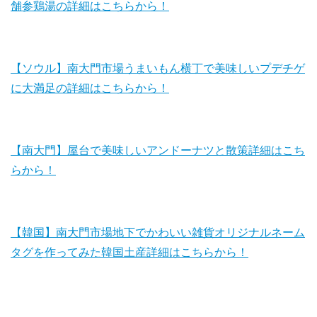
舗参鶏湯の詳細はこちらから！
【ソウル】南大門市場うまいもん横丁で美味しいプデチゲ
に大満足の詳細はこちらから！
【南大門】屋台で美味しいアンドーナツと散策詳細はこち
らから！
【韓国】南大門市場地下でかわいい雑貨オリジナルネーム
タグを作ってみた韓国土産詳細はこちらから！