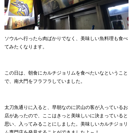
ソウルへ行ったら肉ばかりでなく、美味しい魚料理も食べ
てみたくなります。
この日は、朝食にカルチジョリムを食べたいなということ
で、南大門をフラフラしていました。
太刀魚通りに入ると、早朝なのに沢山の客が入っているお
店があったので、ここはきっと美味しいに決まっていると
思い、入ってみることにしました。美味しいカルチジョリ
ム専門店を発見することができましたよ～！