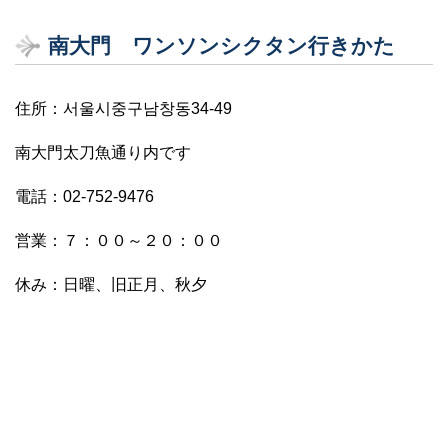
南大門 ワンソンシクタン行きかた
住所：서울시중구남창동34-49
南大門太刀魚通り内です
電話：02-752-9476
営業：７：００～２０：００
休み：日曜、旧正月、秋夕