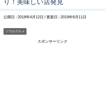
り！美味しい店発見
公開日 :
2018年4月12日
/ 更新日 :
2019年6月11日
ソウルグルメ
スポンサーリンク