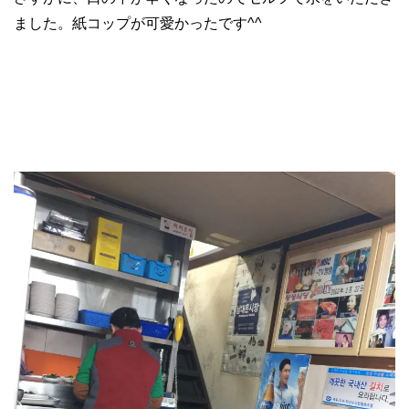
ました。紙コップが可愛かったです^^