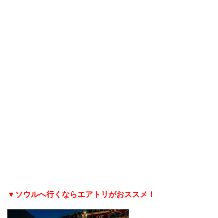
▼ソウルへ行くならエアトリがおススメ！