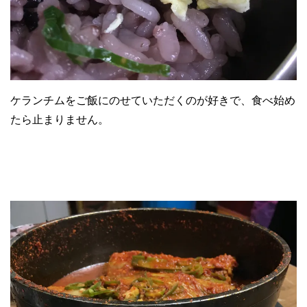
ケランチムをご飯にのせていただくのが好きで、食べ始め
たら止まりません。