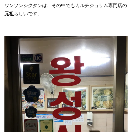
ワンソンシクタンは、その中でもカルチジョリム専門店の
元祖
らしいです。