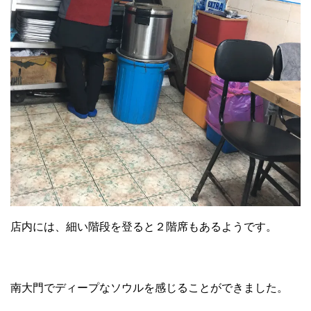
店内には、細い階段を登ると２階席もあるようです。
南大門でディープなソウルを感じることができました。