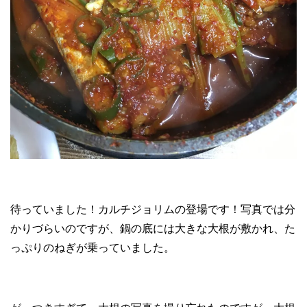
待っていました！カルチジョリムの登場です！写真では分
かりづらいのですが、鍋の底には大きな大根が敷かれ、た
っぷりのねぎが乗っていました。