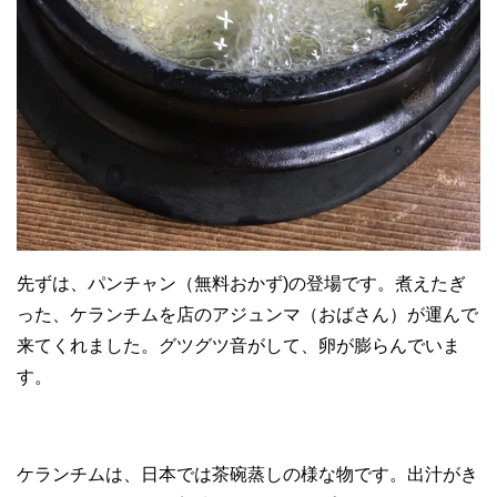
先ずは、パンチャン（無料おかず)の登場です。煮えたぎ
った、ケランチムを店のアジュンマ（おばさん）が運んで
来てくれました。グツグツ音がして、卵が膨らんでいま
す。
ケランチムは、日本では茶碗蒸しの様な物です。出汁がき