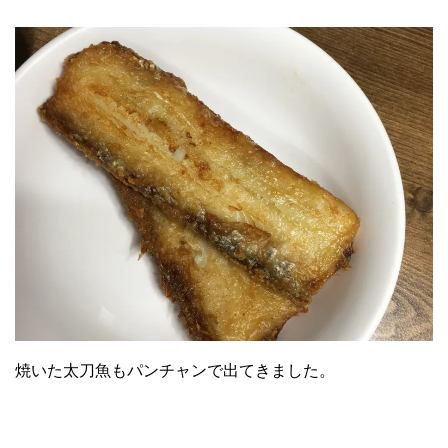
焼いた太刀魚もパンチャンで出てきました。