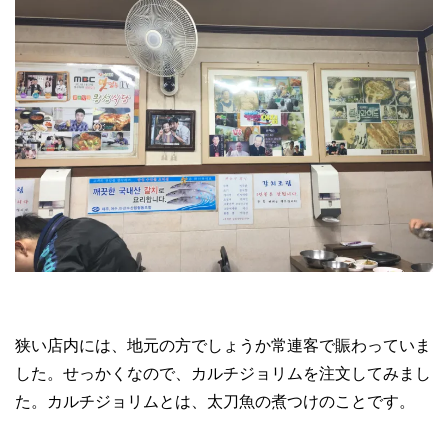
狭い店内には、地元の方でしょうか常連客で賑わっていま
した。せっかくなので、カルチジョリムを注文してみまし
た。カルチジョリムとは、太刀魚の煮つけのことです。