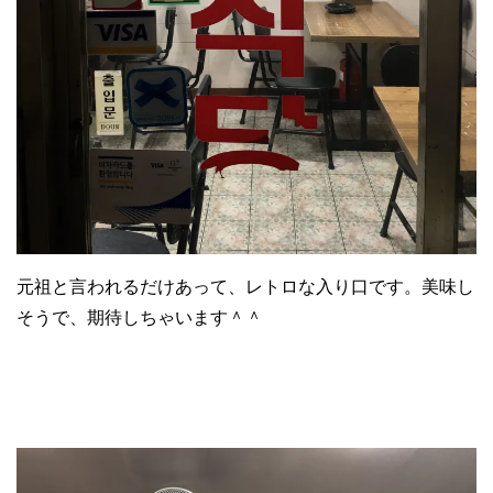
元祖と言われるだけあって、レトロな入り口です。美味し
そうで、期待しちゃいます＾＾