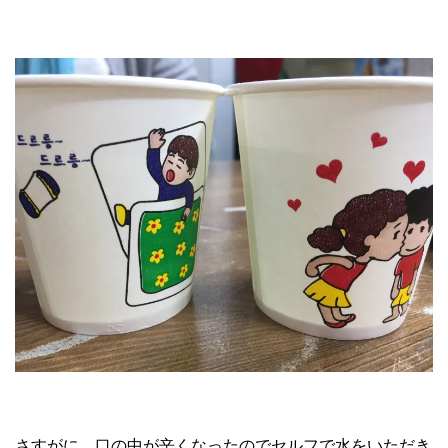
さすがに、口の中が辛くなったのでセルフで水をいただき