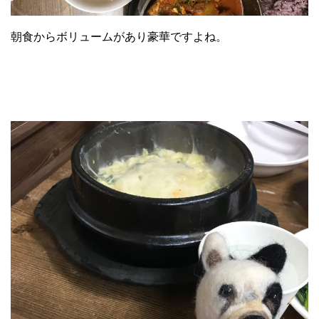
朝食からボリュームがあり豪華ですよね。