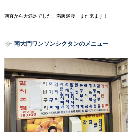
朝直から大満足でした。満腹満腹、また来ます！
南大門ワンソンシクタンのメニュー