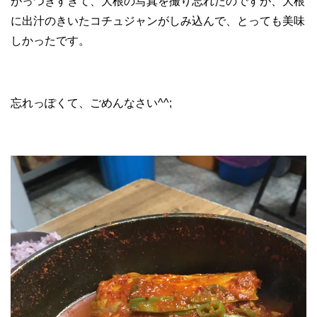
がっつきすぎて、大根の写真を撮り忘れたのですが、大根
に出汁のきいたコチュジャンがしみ込んで、とっても美味
しかったです。
忘れっぽくて、ごめんなさい^^;