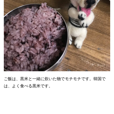
ご飯は、黒米と一緒に炊いた物でモチモチです。韓国で
は、よく食べる黒米です。