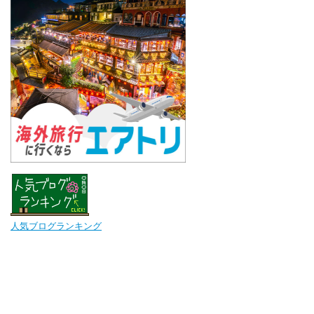
人気ブログランキング