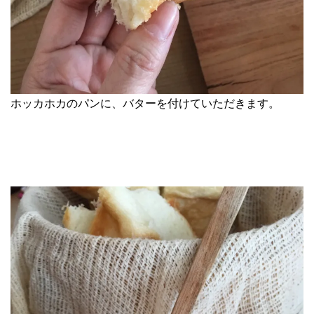
ホッカホカのパンに、バターを付けていただきます。