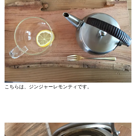
こちらは、ジンジャーレモンティです。