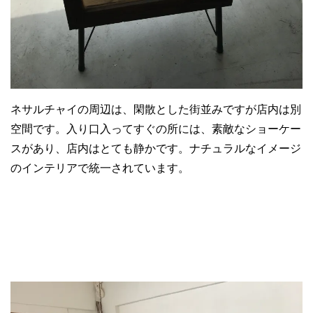
ネサルチャイの周辺は、閑散とした街並みですが店内は別
空間です。入り口入ってすぐの所には、素敵なショーケー
スがあり、店内はとても静かです。ナチュラルなイメージ
のインテリアで統一されています。