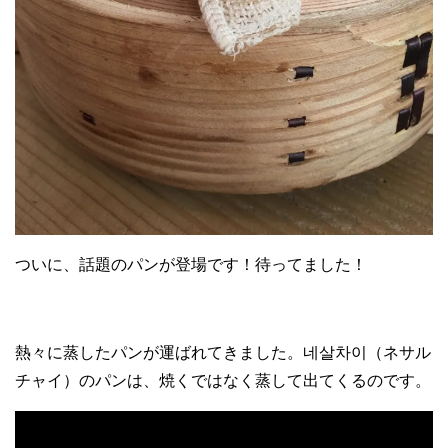
ついに、話題のパンが登場です！待ってました！
熱々に蒸したパンが運ばれてきました。네살차이（ネサル
チャイ）のパンは、焼くではなく蒸して出てくるのです。