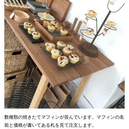
数種類の焼きたてマフィンが並んでいます。マフィンの名
前と価格が書いてある札を見て注文します。