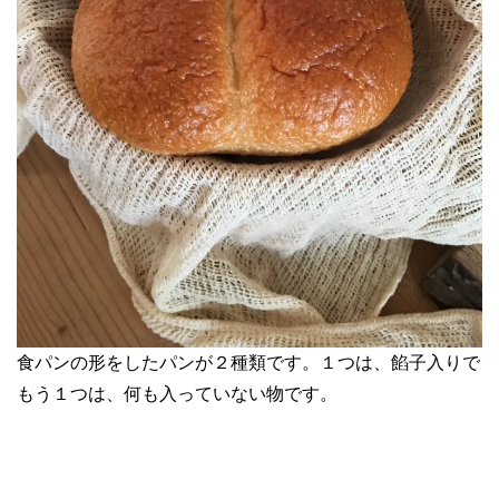
食パンの形をしたパンが２種類です。１つは、餡子入りで
もう１つは、何も入っていない物です。