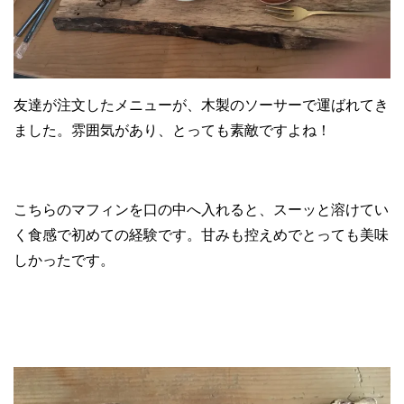
友達が注文したメニューが、木製のソーサーで運ばれてき
ました。雰囲気があり、とっても素敵ですよね！
こちらのマフィンを口の中へ入れると、スーッと溶けてい
く食感で初めての経験です。甘みも控えめでとっても美味
しかったです。