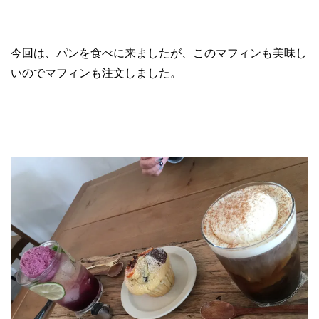
今回は、パンを食べに来ましたが、このマフィンも美味し
いのでマフィンも注文しました。