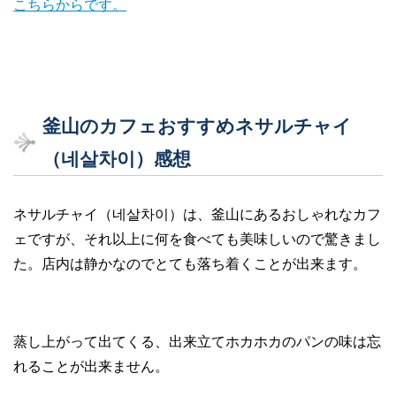
こちらからです。
釜山のカフェおすすめネサルチャイ
（네살차이）感想
ネサルチャイ（네살차이）は、釜山にあるおしゃれなカフ
ェですが、それ以上に何を食べても美味しいので驚きまし
た。店内は静かなのでとても落ち着くことが出来ます。
蒸し上がって出てくる、出来立てホカホカのパンの味は忘
れることが出来ません。