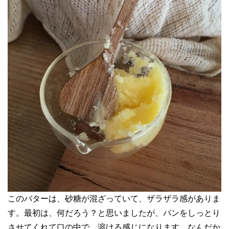
このバターは、砂糖が混ざっていて、ザラザラ感がありま
す。最初は、何だろう？と思いましたが、パンをしっとり
させてくれて口の中で、溶ける感じになります。なんだか