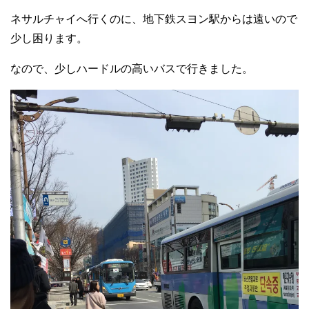
ネサルチャイへ行くのに、地下鉄スヨン駅からは遠いので
少し困ります。
なので、少しハードルの高いバスで行きました。