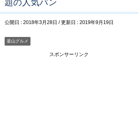
題の人気パン
公開日 :
2018年3月28日
/ 更新日 :
2019年9月19日
釜山グルメ
スポンサーリンク