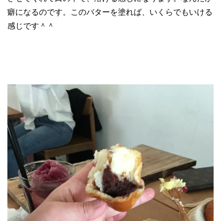
癖になるのです。このバターを塗れば、いくらでもいける
感じです＾＾