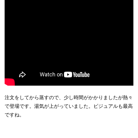
注文をしてから蒸すので、少し時間がかかりましたが熱々
で登場です。湯気が上がっていました。ビジュアルも最高
ですね。