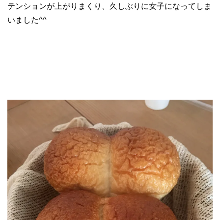
テンションが上がりまくり、久しぶりに女子になってしま
いました^^