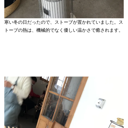
寒い冬の日だったので、ストーブが置かれていました。ス
トーブの熱は、機械的でなく優しい温かさで癒されます。