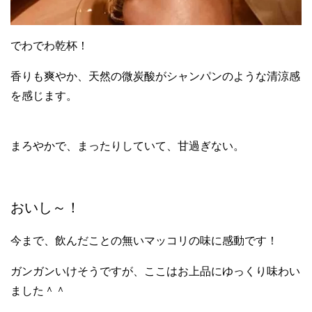
でわでわ乾杯！
香りも爽やか、天然の微炭酸がシャンパンのような清涼感
を感じます。
まろやかで、まったりしていて、甘過ぎない。
おいし～！
今まで、飲んだことの無いマッコリの味に感動です！
ガンガンいけそうですが、ここはお上品にゆっくり味わい
ました＾＾