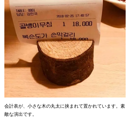
会計表が、小さな木の丸太に挟まれて置かれています。素
敵な演出です。