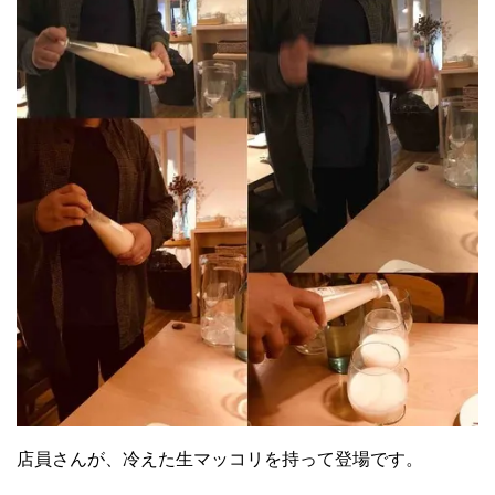
店員さんが、冷えた生マッコリを持って登場です。