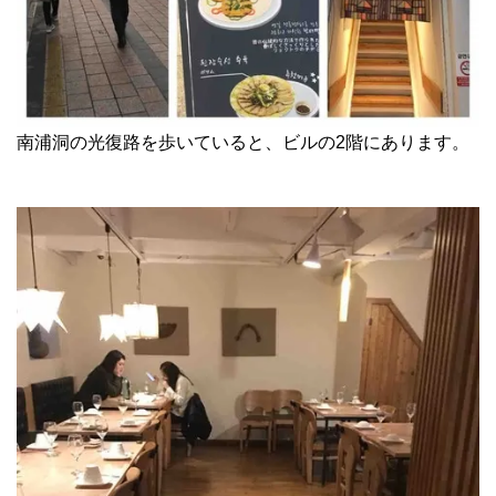
南浦洞の光復路を歩いていると、ビルの2階にあります。