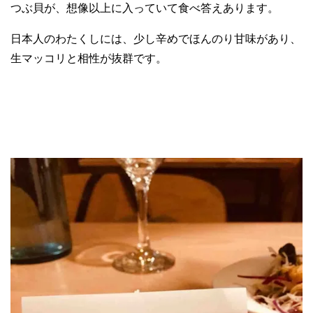
つぶ貝が、想像以上に入っていて食べ答えあります。
日本人のわたくしには、少し辛めでほんのり甘味があり、
生マッコリと相性が抜群です。