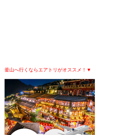
釜山へ行くならエアトリがオススメ！▼