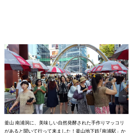
釜山 南浦洞に、美味しい自然発酵された手作りマッコリ
があると聞いて行って来ました！
釜山地下鉄｢南浦駅」か