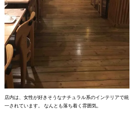
店内は、女性が好きそうなナチュラル系のインテリアで統
一されています。 なんとも落ち着く雰囲気。