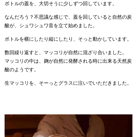
ボトルの蓋を、大切そうに少しずつ回しています。
なんだろう？不思議な感じで、蓋を回していると自然の炭
酸が、シュワシュワ音を立て始めました。
ボトルを横にしたり縦にしたり、そっと動かしています。
数回繰り返すと、マッコリが自然に混ざり合いました。
マッコリの中は、麹が自然に発酵される時に出来る天然炭
酸のようです。
生マッコリを、そーっとグラスに注いでいただきました。