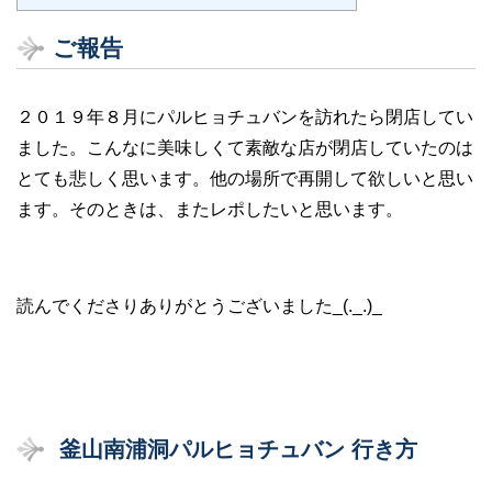
ご報告
２０１９年８月にパルヒョチュバンを訪れたら閉店してい
ました。こんなに美味しくて素敵な店が閉店していたのは
とても悲しく思います。他の場所で再開して欲しいと思い
ます。そのときは、またレポしたいと思います。
読んでくださりありがとうございました_(._.)_
釜山南浦洞パルヒョチュバン 行き方