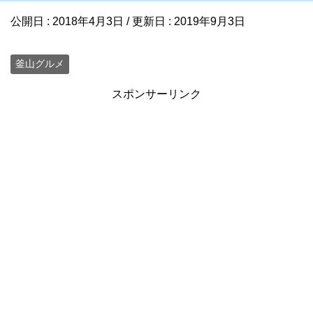
公開日 :
2018年4月3日
/ 更新日 :
2019年9月3日
釜山グルメ
スポンサーリンク