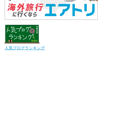
人気ブログランキング