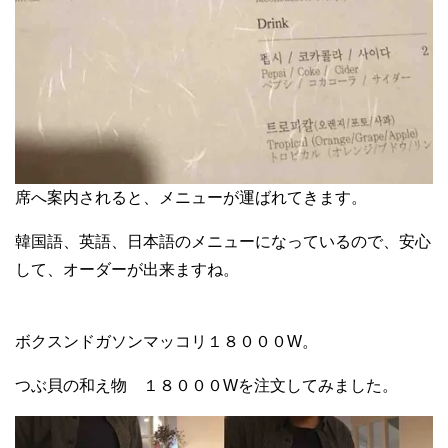
席へ案内されると、メニューが運ばれてきます。
韓国語、英語、日本語のメニューになっているので、安心
して、オーダーが出来ますね。
ボクスンドガソンマッコリ１８０００W。
つぶ貝の和え物 １８０００Wを注文してみました。