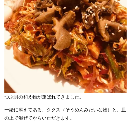
つぶ貝の和え物が運ばれてきました。
一緒に添えてある、ククス（そうめんみたいな物）と、皿
の上で混ぜてからいただきます。