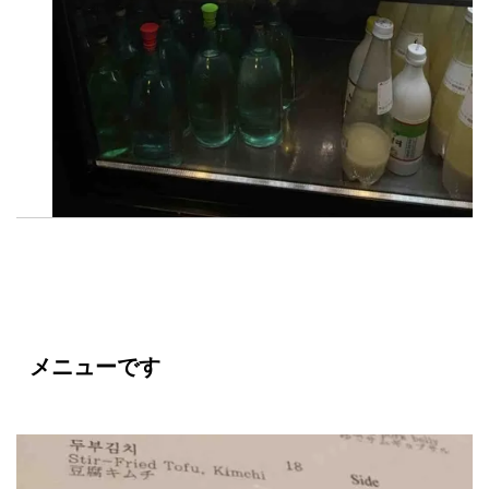
メニューです