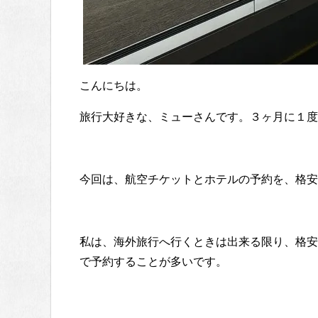
こんにちは。
旅行大好きな、ミューさんです。３ヶ月に１度
今回は、航空チケットとホテルの予約を、格安
私は、海外旅行へ行くときは出来る限り、格安
で予約することが多いです。