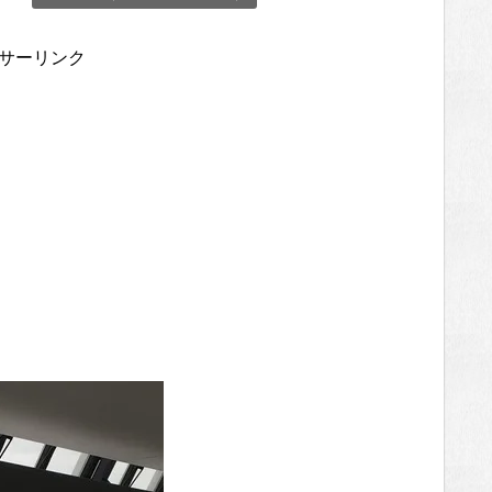
サーリンク