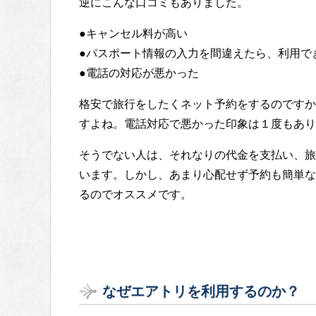
逆にこんな口コミもありました。
●キャンセル料が高い
●パスポート情報の入力を間違えたら、利用で
●電話の対応が悪かった
格安で旅行をしたくネット予約をするのですか
すよね。電話対応で悪かった印象は１度もあり
そうでない人は、それなりの代金を支払い、旅
います。しかし、あまり心配せず予約も簡単な
るのでオススメです。
なぜエアトリを利用するのか？