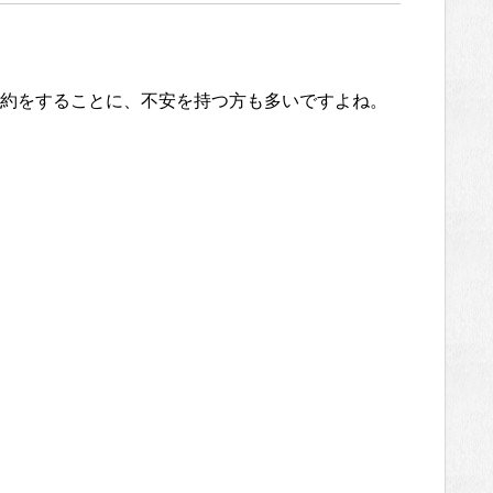
約をすることに、不安を持つ方も多いですよね。