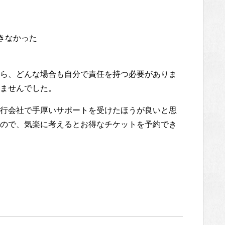
きなかった
ら、どんな場合も自分で責任を持つ必要がありま
ませんでした。
行会社で手厚いサポートを受けたほうが良いと思
ので、気楽に考えるとお得なチケットを予約でき