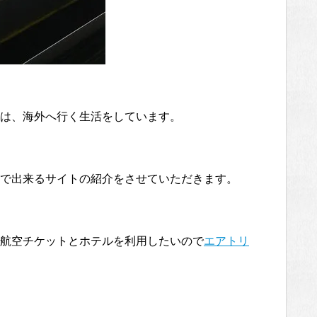
は、海外へ行く生活をしています。
で出来るサイトの紹介をさせていただきます。
航空チケットとホテルを利用したいので
エアトリ