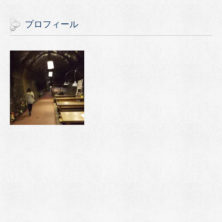
プロフィール