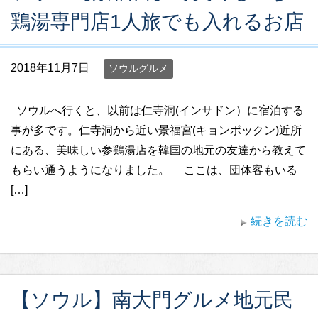
鶏湯専門店1人旅でも入れるお店
2018年11月7日
ソウルグルメ
ソウルへ行くと、以前は仁寺洞(インサドン）に宿泊する
事が多です。仁寺洞から近い景福宮(キョンボックン)近所
にある、美味しい参鶏湯店を韓国の地元の友達から教えて
もらい通うようになりました。 ここは、団体客もいる
[…]
続きを読む
【ソウル】南大門グルメ地元民