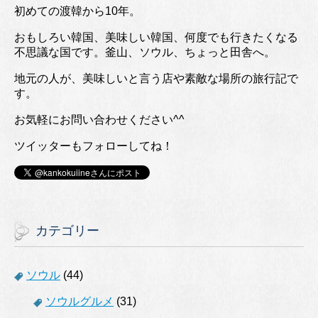
初めての渡韓から10年。
おもしろい韓国、美味しい韓国、何度でも行きたくなる
不思議な国です。釜山、ソウル、ちょっと田舎へ。
地元の人が、美味しいと言う店や素敵な場所の旅行記で
す。
お気軽にお問い合わせください^^
ツイッターもフォローしてね！
カテゴリー
ソウル
(44)
ソウルグルメ
(31)