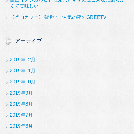
くて美味しい
【釜山カフェ】海沿いで人気の夜のGREETVI
アーカイブ
2019年12月
2019年11月
2019年10月
2019年9月
2019年8月
2019年7月
2019年6月