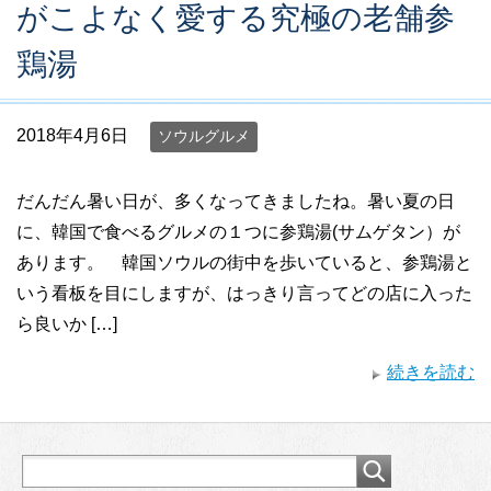
がこよなく愛する究極の老舗参
鶏湯
2018年4月6日
ソウルグルメ
だんだん暑い日が、多くなってきましたね。暑い夏の日
に、韓国で食べるグルメの１つに参鶏湯(サムゲタン）が
あります。 韓国ソウルの街中を歩いていると、参鶏湯と
いう看板を目にしますが、はっきり言ってどの店に入った
ら良いか […]
続きを読む