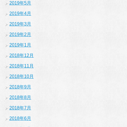
2019年5月
2019年4月
2019年3月
2019年2月
2019年1月
2018年12月
2018年11月
2018年10月
2018年9月
2018年8月
2018年7月
2018年6月