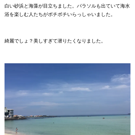
白い砂浜と海藻が目立ちました。パラソルも出ていて海水
浴を楽しむ人たちがボチボチいらっしゃいました。
綺麗でしょ？美しすぎて潜りたくなりました。