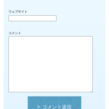
ウェブサイト
コメント
コメント送信