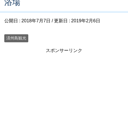
浴場
公開日 :
2018年7月7日
/ 更新日 :
2019年2月6日
済州島観光
スポンサーリンク