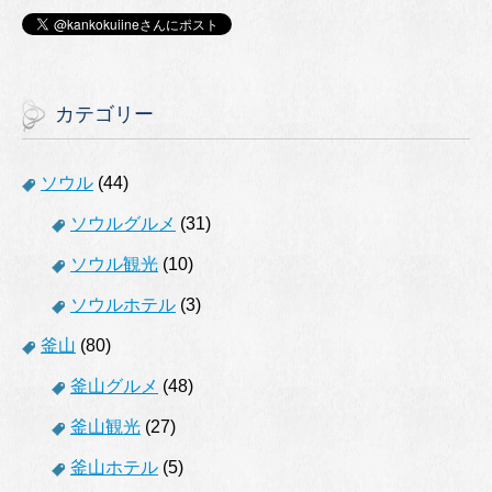
カテゴリー
ソウル
(44)
ソウルグルメ
(31)
ソウル観光
(10)
ソウルホテル
(3)
釜山
(80)
釜山グルメ
(48)
釜山観光
(27)
釜山ホテル
(5)