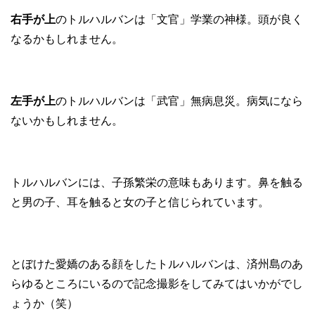
右手が上
のトルハルバンは「文官」学業の神様。頭が良く
なるかもしれません。
左手が上
のトルハルバンは「武官」無病息災。病気になら
ないかもしれません。
トルハルバンには、子孫繁栄の意味もあります。鼻を触る
と男の子、耳を触ると女の子と信じられています。
とぼけた愛嬌のある顔をしたトルハルバンは、済州島のあ
らゆるところにいるので記念撮影をしてみてはいかがでし
ょうか（笑）