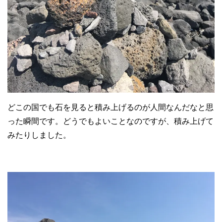
どこの国でも石を見ると積み上げるのが人間なんだなと思
った瞬間です。どうでもよいことなのですが、積み上げて
みたりしました。