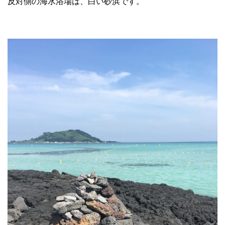
反対側の海水浴場は、白い砂浜です。