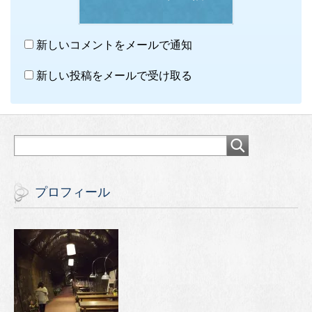
新しいコメントをメールで通知
新しい投稿をメールで受け取る
プロフィール