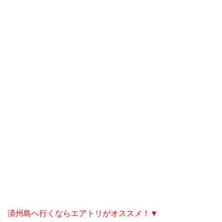
済州島へ行くならエアトリがオススメ！▼