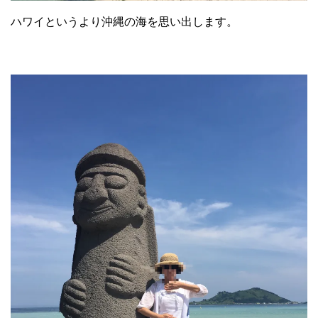
ハワイというより沖縄の海を思い出します。