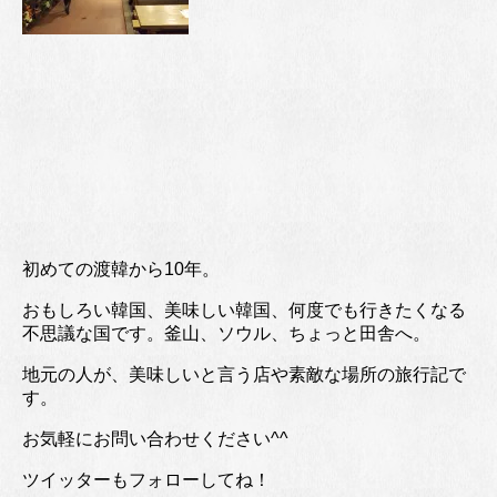
初めての渡韓から10年。
おもしろい韓国、美味しい韓国、何度でも行きたくなる
不思議な国です。釜山、ソウル、ちょっと田舎へ。
地元の人が、美味しいと言う店や素敵な場所の旅行記で
す。
お気軽にお問い合わせください^^
ツイッターもフォローしてね！