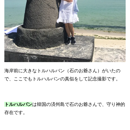
海岸前に大きなトルハルバン（石のお爺さん）がいたの
で、ここでもトルハルバンの真似をして記念撮影です。
トルハルバン
は韓国の済州島で石のお爺さんで、守り神的
存在です。