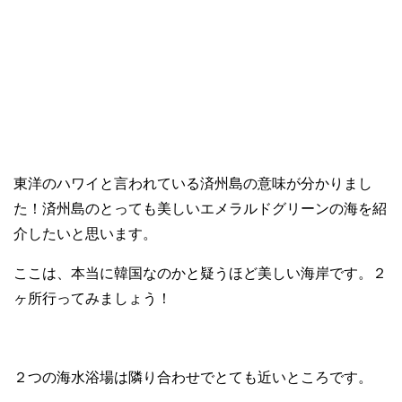
東洋のハワイと言われている済州島の意味が分かりまし
た！済州島のとっても美しいエメラルドグリーンの海を紹
介したいと思います。
ここは、本当に韓国なのかと疑うほど美しい海岸です。２
ヶ所行ってみましょう！
２つの海水浴場は隣り合わせでとても近いところです。