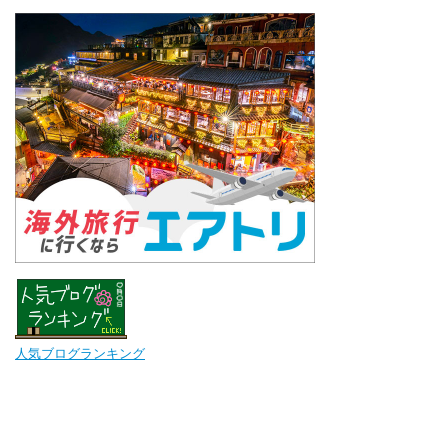
人気ブログランキング