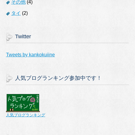
その他
(4)
タイ
(2)
Twitter
Tweets by kankokuiine
人気ブログランキング参加中です！
人気ブログランキング