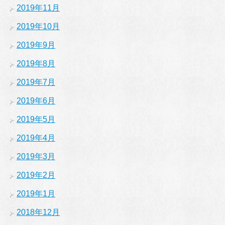
2019年11月
2019年10月
2019年9月
2019年8月
2019年7月
2019年6月
2019年5月
2019年4月
2019年3月
2019年2月
2019年1月
2018年12月