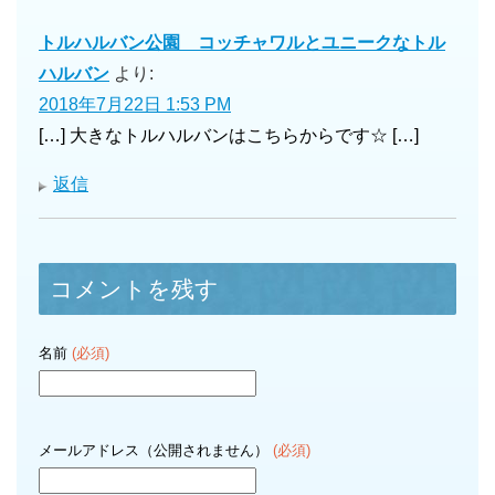
トルハルバン公園 コッチャワルとユニークなトル
ハルバン
より:
2018年7月22日 1:53 PM
[…] 大きなトルハルバンはこちらからです☆ […]
返信
コメントを残す
名前
(必須)
メールアドレス（公開されません）
(必須)