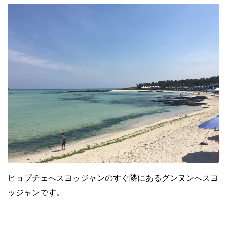
ヒョプチェへスヨッジャンのすぐ隣にあるグンヌンへスヨ
ッジャンです。