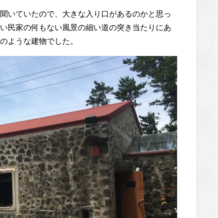
聞いていたので、大きな入り口があるのかと思っ
い民家の何もない風景の細い道の突き当たりにあ
のような建物でした。