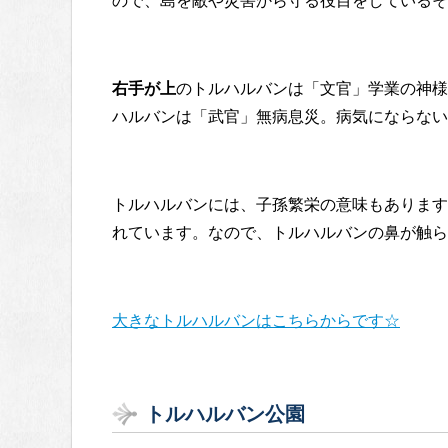
ので、島を敵や災害から守る役目をしているそ
右手が上
のトルハルバンは「文官」学業の神様
ハルバンは「武官」無病息災。病気にならない
トルハルバンには、子孫繁栄の意味もあります
れています。なので、トルハルバンの鼻が触ら
大きなトルハルバンはこちらからです☆
トルハルバン公園