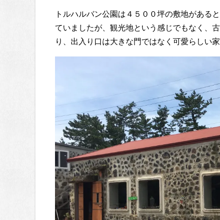
トルハルバン公園は４５００坪の敷地があると
ていましたが、観光地という感じでもなく、古
り、出入り口は大きな門ではなく可愛らしい家