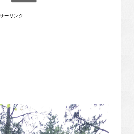
サーリンク