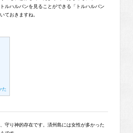
トルハルバンを見ることができる「トルハルバン
いておきますね。
かた
、守り神的存在です。済州島には女性が多かった