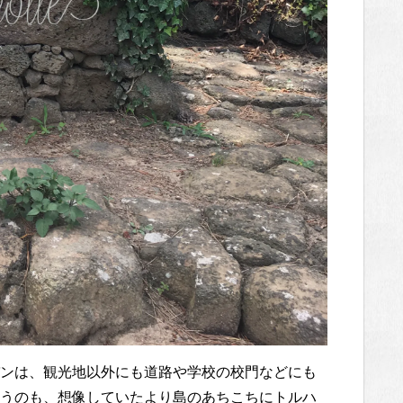
ンは、観光地以外にも道路や学校の校門などにも
うのも、想像していたより島のあちこちにトルハ