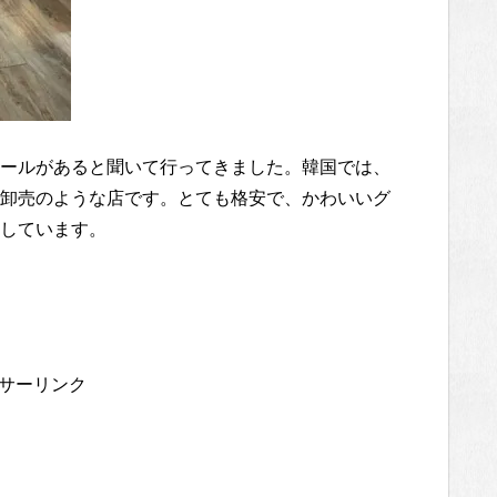
ールがあると聞いて行ってきました。韓国では、
卸売のような店です。とても格安で、かわいいグ
しています。
サーリンク