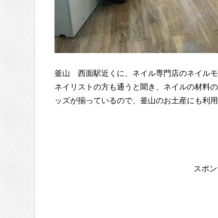
釜山 西面駅近くに、ネイル専門店のネイルモ
ネイリストの方も通うと聞き、ネイルの材料の
ッズが揃っているので、釜山のお土産にも利用
スポン