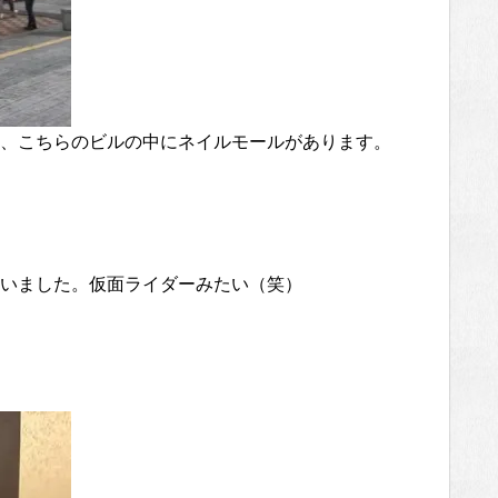
、こちらのビルの中にネイルモールがあります。
いました。仮面ライダーみたい（笑）