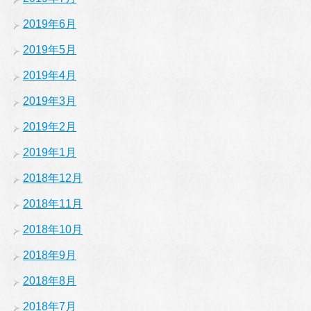
2019年6月
2019年5月
2019年4月
2019年3月
2019年2月
2019年1月
2018年12月
2018年11月
2018年10月
2018年9月
2018年8月
2018年7月