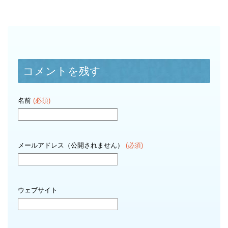
コメントを残す
名前
(必須)
メールアドレス（公開されません）
(必須)
ウェブサイト