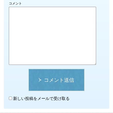
コメント
コメント送信
新しい投稿をメールで受け取る