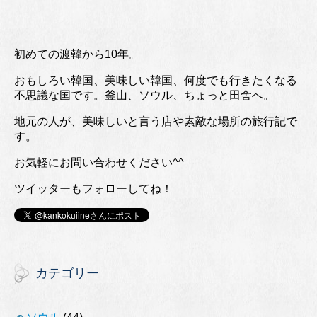
初めての渡韓から10年。
おもしろい韓国、美味しい韓国、何度でも行きたくなる
不思議な国です。釜山、ソウル、ちょっと田舎へ。
地元の人が、美味しいと言う店や素敵な場所の旅行記で
す。
お気軽にお問い合わせください^^
ツイッターもフォローしてね！
カテゴリー