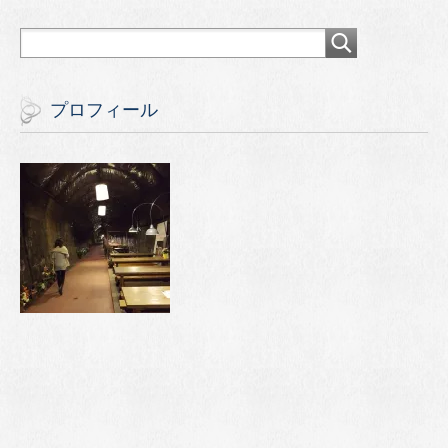
プロフィール