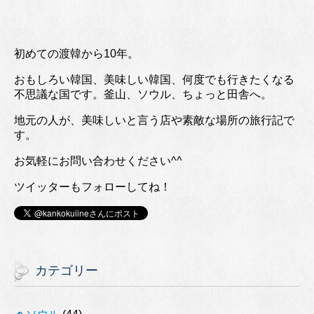
初めての渡韓から10年。
おもしろい韓国、美味しい韓国、何度でも行きたくなる
不思議な国です。釜山、ソウル、ちょっと田舎へ。
地元の人が、美味しいと言う店や素敵な場所の旅行記で
す。
お気軽にお問い合わせください^^
ツイッターもフォローしてね！
カテゴリー