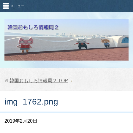
メニュー
韓国おもしろ情報局２
TOP
img_1762.png
2019年2月20日