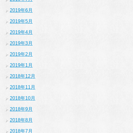
2019年6月
2019年5月
2019年4月
2019年3月
2019年2月
2019年1月
2018年12月
2018年11月
2018年10月
2018年9月
2018年8月
2018年7月