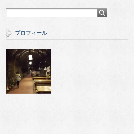
プロフィール