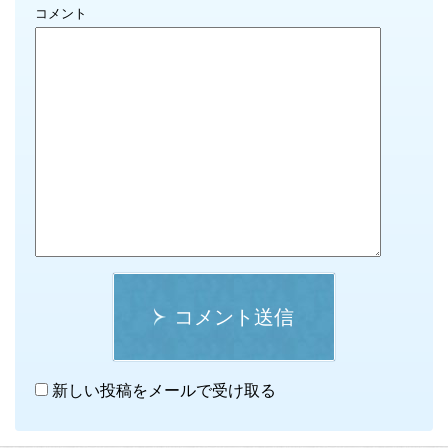
コメント
コメント送信
新しい投稿をメールで受け取る