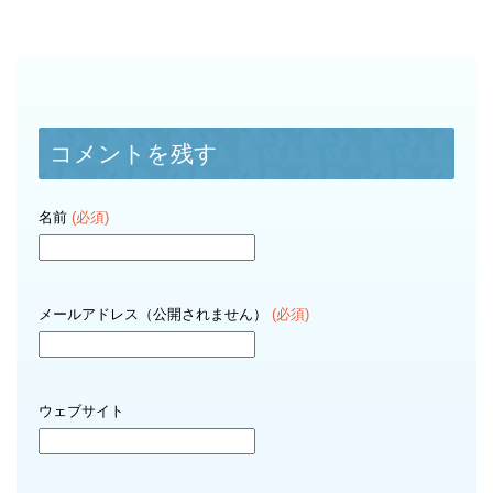
コメントを残す
名前
(必須)
メールアドレス（公開されません）
(必須)
ウェブサイト