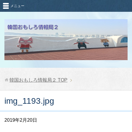
メニュー
韓国おもしろ情報局２
TOP
img_1193.jpg
2019年2月20日