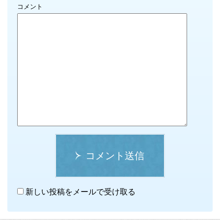
コメント
コメント送信
新しい投稿をメールで受け取る