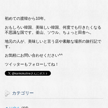
初めての渡韓から10年。
おもしろい韓国、美味しい韓国、何度でも行きたくなる
不思議な国です。釜山、ソウル、ちょっと田舎へ。
地元の人が、美味しいと言う店や素敵な場所の旅行記で
す。
お気軽にお問い合わせください^^
ツイッターもフォローしてね！
カテゴリー