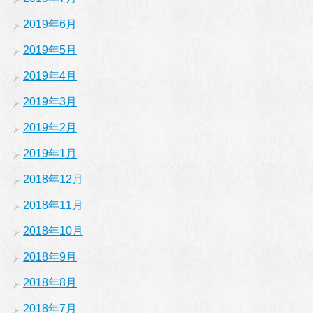
2019年6月
2019年5月
2019年4月
2019年3月
2019年2月
2019年1月
2018年12月
2018年11月
2018年10月
2018年9月
2018年8月
2018年7月