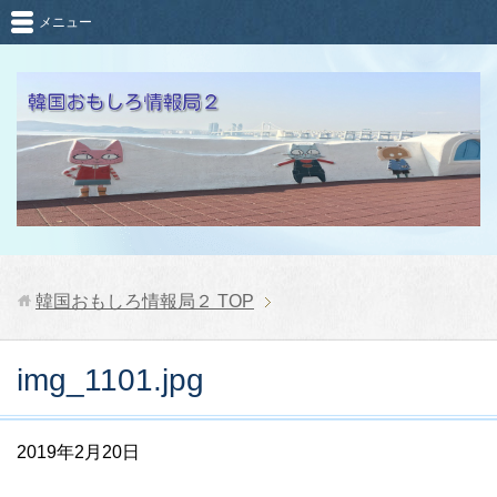
メニュー
韓国おもしろ情報局２
TOP
img_1101.jpg
2019年2月20日