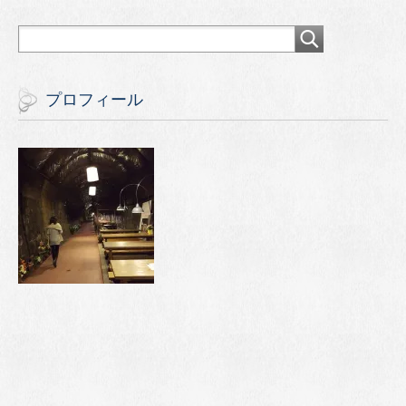
プロフィール