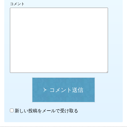
コメント
コメント送信
新しい投稿をメールで受け取る