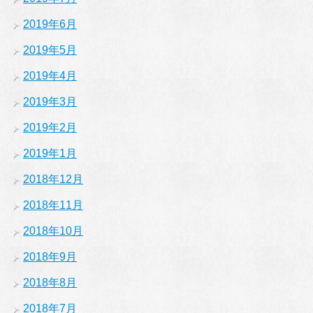
2019年6月
2019年5月
2019年4月
2019年3月
2019年2月
2019年1月
2018年12月
2018年11月
2018年10月
2018年9月
2018年8月
2018年7月