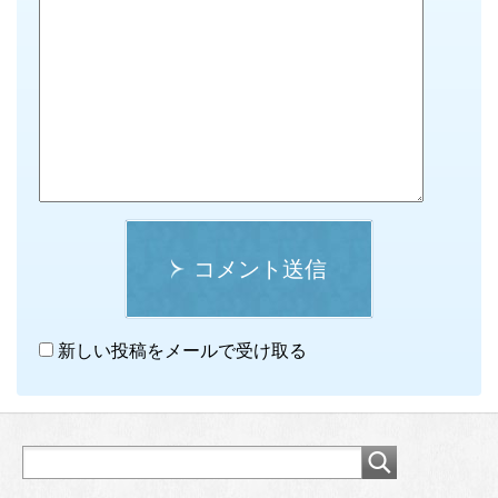
コメント送信
新しい投稿をメールで受け取る