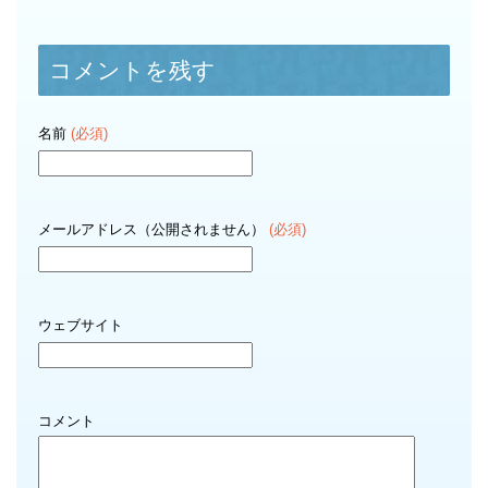
コメントを残す
名前
(必須)
メールアドレス（公開されません）
(必須)
ウェブサイト
コメント