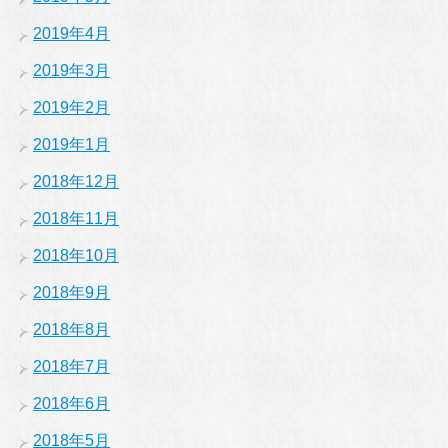
2019年4月
2019年3月
2019年2月
2019年1月
2018年12月
2018年11月
2018年10月
2018年9月
2018年8月
2018年7月
2018年6月
2018年5月