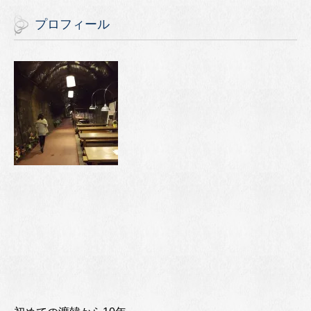
プロフィール