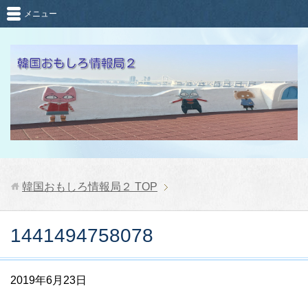
メニュー
韓国おもしろ情報局２
TOP
1441494758078
2019年6月23日