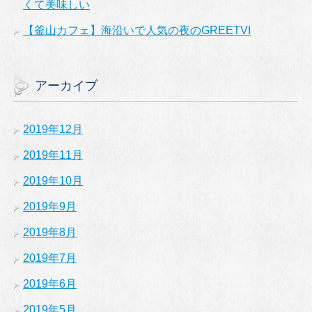
くて美味しい
【釜山カフェ】海沿いで人気の夜のGREETVI
アーカイブ
2019年12月
2019年11月
2019年10月
2019年9月
2019年8月
2019年7月
2019年6月
2019年5月