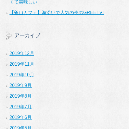
くて美味しい
【釜山カフェ】海沿いで人気の夜のGREETVI
アーカイブ
2019年12月
2019年11月
2019年10月
2019年9月
2019年8月
2019年7月
2019年6月
2019年5月