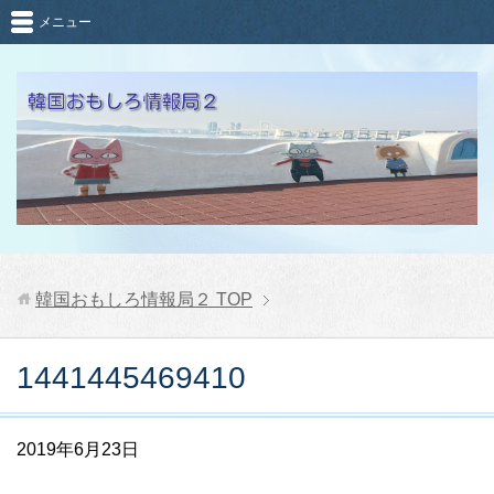
メニュー
韓国おもしろ情報局２
TOP
1441445469410
2019年6月23日