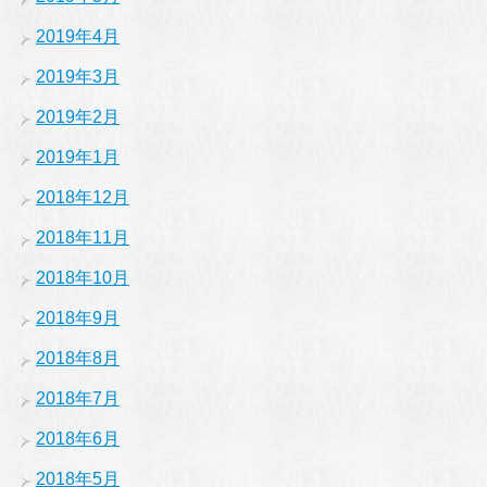
2019年4月
2019年3月
2019年2月
2019年1月
2018年12月
2018年11月
2018年10月
2018年9月
2018年8月
2018年7月
2018年6月
2018年5月