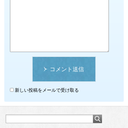
コメント送信
新しい投稿をメールで受け取る