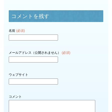
コメントを残す
名前
(必須)
メールアドレス（公開されません）
(必須)
ウェブサイト
コメント