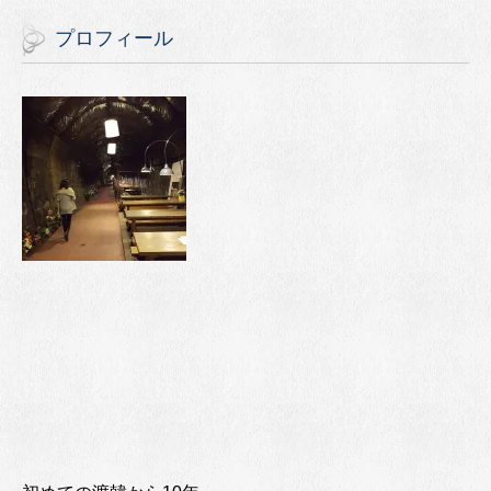
プロフィール