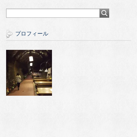
プロフィール