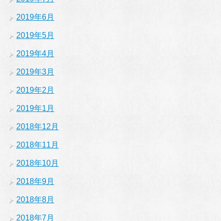
2019年6月
2019年5月
2019年4月
2019年3月
2019年2月
2019年1月
2018年12月
2018年11月
2018年10月
2018年9月
2018年8月
2018年7月