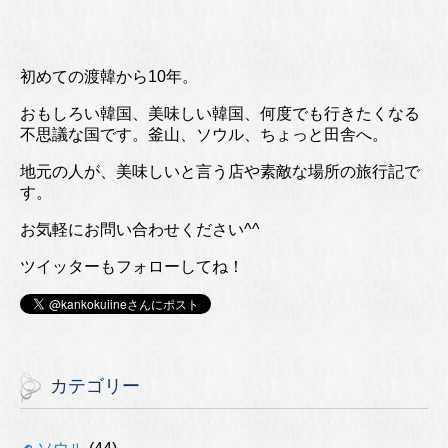
初めての渡韓から10年。
おもしろい韓国、美味しい韓国、何度でも行きたくなる
不思議な国です。釜山、ソウル、ちょっと田舎へ。
地元の人が、美味しいと言う店や素敵な場所の旅行記で
す。
お気軽にお問い合わせください^^
ツイッターもフォローしてね！
カテゴリー