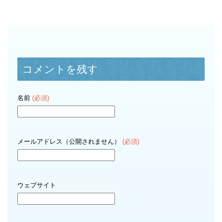
コメントを残す
名前
(必須)
メールアドレス（公開されません）
(必須)
ウェブサイト