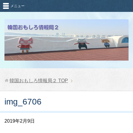
メニュー
韓国おもしろ情報局２
TOP
img_6706
2019年2月9日