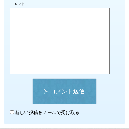
コメント
コメント送信
新しい投稿をメールで受け取る