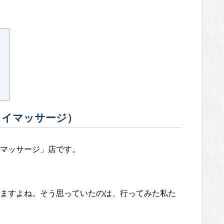
）
タイマッサージ）
マッサージ」店です。
ますよね。そう思っていたのは、行ってみた私た