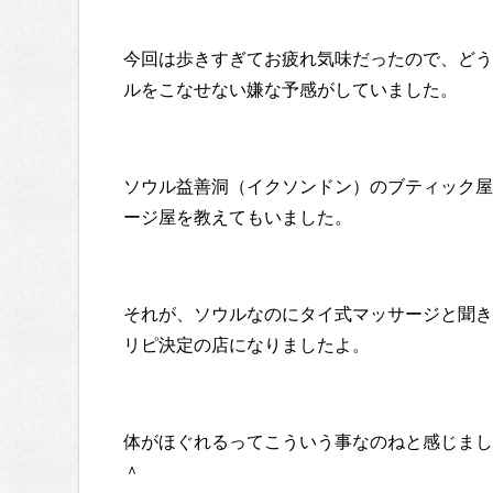
今回は歩きすぎてお疲れ気味だったので、どう
ルをこなせない嫌な予感がしていました。
ソウル益善洞（イクソンドン）のブティック屋
ージ屋を教えてもいました。
それが、ソウルなのにタイ式マッサージと聞き
リピ決定の店になりましたよ。
体がほぐれるってこういう事なのねと感じまし
＾