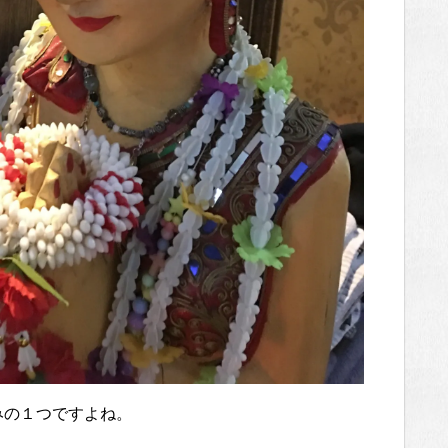
みの１つですよね。