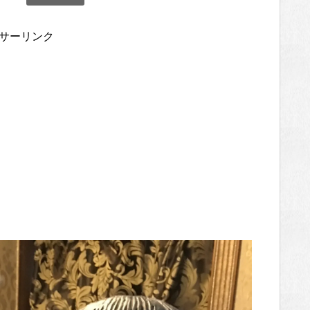
サーリンク