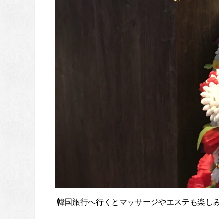
韓国旅行へ行くとマッサージやエステも楽し