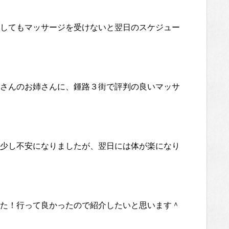
してもマッサージを受けないと翌日のスケジュー
さんのお姉さんに、鍾路３街で評判の良いマッサ
少し不安になりましたが、翌日には体が楽になり
た！行って良かったので紹介したいと思います＾