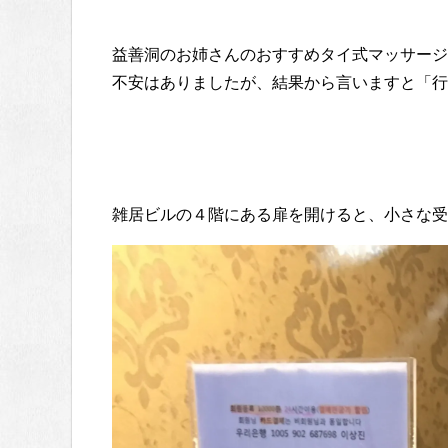
益善洞のお姉さんのおすすめタイ式マッサージ
不安はありましたが、結果から言いますと「行
雑居ビルの４階にある扉を開けると、小さな受