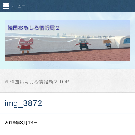
メニュー
韓国おもしろ情報局２
TOP
img_3872
2018年8月13日