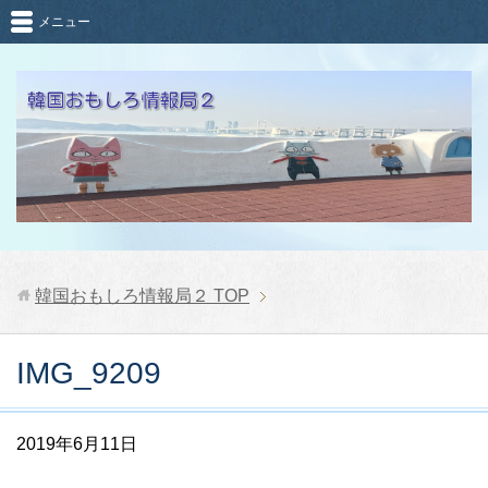
メニュー
韓国おもしろ情報局２
TOP
IMG_9209
2019年6月11日