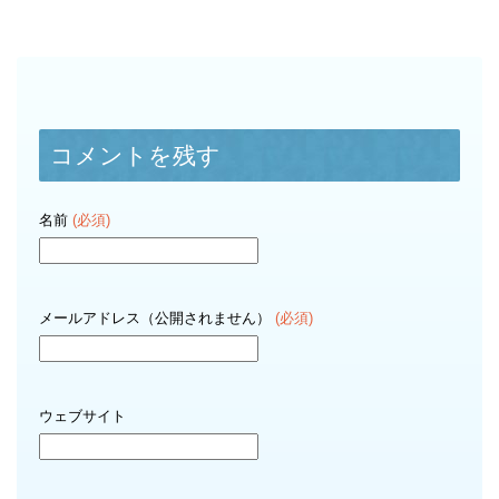
コメントを残す
名前
(必須)
メールアドレス（公開されません）
(必須)
ウェブサイト