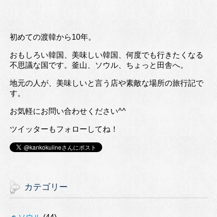
初めての渡韓から10年。
おもしろい韓国、美味しい韓国、何度でも行きたくなる
不思議な国です。釜山、ソウル、ちょっと田舎へ。
地元の人が、美味しいと言う店や素敵な場所の旅行記で
す。
お気軽にお問い合わせください^^
ツイッターもフォローしてね！
カテゴリー