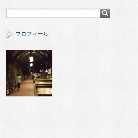
プロフィール