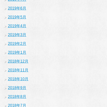
2019年6月
2019年5月
2019年4月
2019年3月
2019年2月
2019年1月
2018年12月
2018年11月
2018年10月
2018年9月
2018年8月
2018年7月