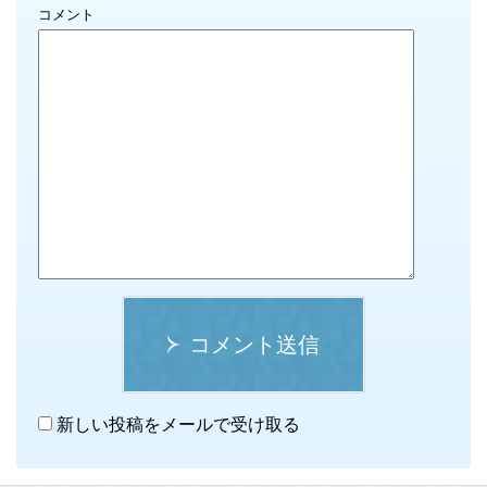
コメント
コメント送信
新しい投稿をメールで受け取る