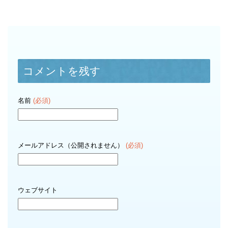
コメントを残す
名前
(必須)
メールアドレス（公開されません）
(必須)
ウェブサイト