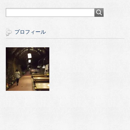
プロフィール