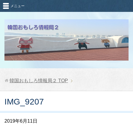
メニュー
韓国おもしろ情報局２
TOP
IMG_9207
2019年6月11日