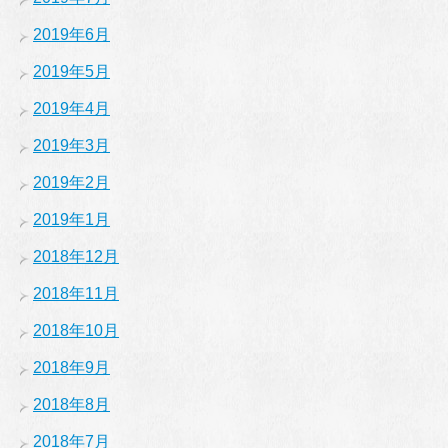
2019年6月
2019年5月
2019年4月
2019年3月
2019年2月
2019年1月
2018年12月
2018年11月
2018年10月
2018年9月
2018年8月
2018年7月