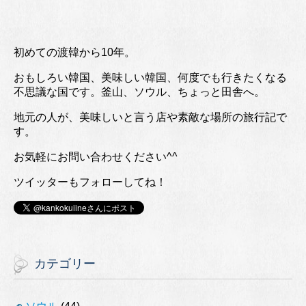
初めての渡韓から10年。
おもしろい韓国、美味しい韓国、何度でも行きたくなる
不思議な国です。釜山、ソウル、ちょっと田舎へ。
地元の人が、美味しいと言う店や素敵な場所の旅行記で
す。
お気軽にお問い合わせください^^
ツイッターもフォローしてね！
カテゴリー