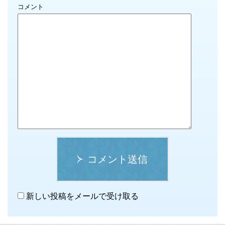
コメント
コメント送信
新しい投稿をメールで受け取る