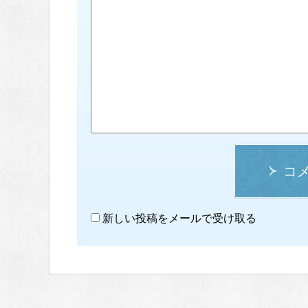
コ
新しい投稿をメールで受け取る