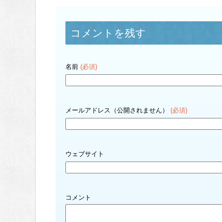
コメントを残す
名前
(必須)
メールアドレス（公開されません）
(必須)
ウェブサイト
コメント