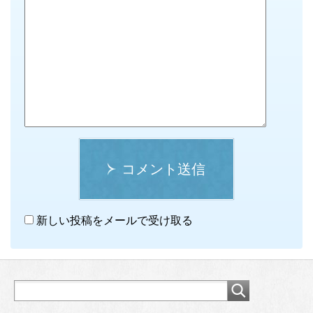
コメント送信
新しい投稿をメールで受け取る