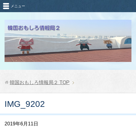
メニュー
韓国おもしろ情報局２
TOP
IMG_9202
2019年6月11日