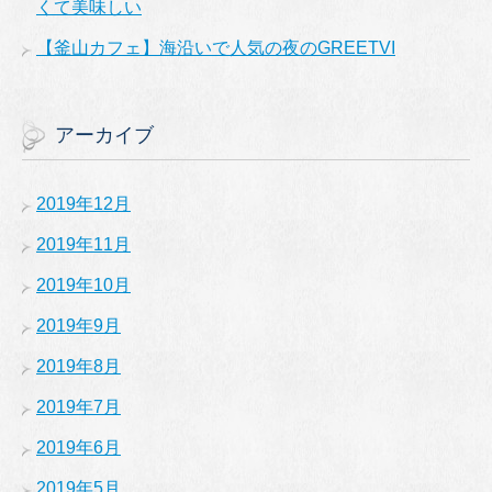
くて美味しい
【釜山カフェ】海沿いで人気の夜のGREETVI
アーカイブ
2019年12月
2019年11月
2019年10月
2019年9月
2019年8月
2019年7月
2019年6月
2019年5月