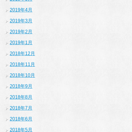
2019年4月
2019年3月
2019年2月
2019年1月
2018年12月
2018年11月
2018年10月
2018年9月
2018年8月
2018年7月
2018年6月
2018年5月