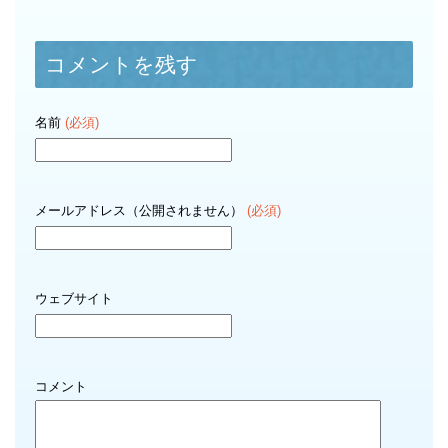
コメントを残す
名前
(必須)
メールアドレス（公開されません）
(必須)
ウェブサイト
コメント