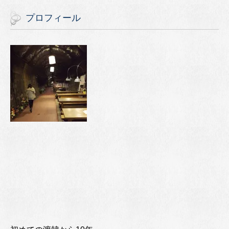
プロフィール