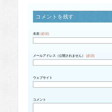
コメントを残す
名前
(必須)
メールアドレス（公開されません）
(必須)
ウェブサイト
コメント