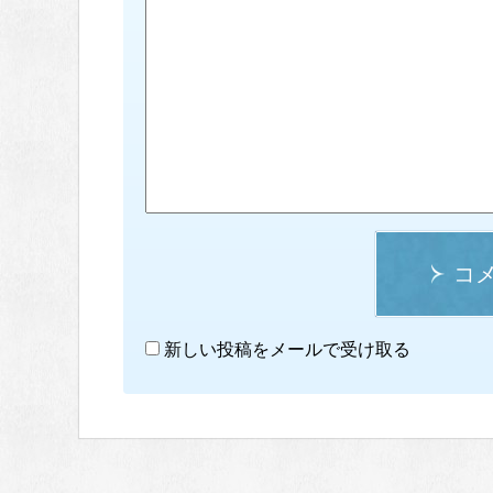
コ
新しい投稿をメールで受け取る