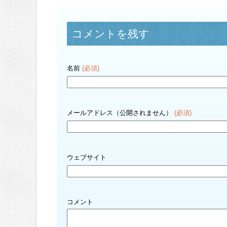
コメントを残す
名前
(必須)
メールアドレス（公開されません）
(必須)
ウェブサイト
コメント