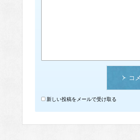
コ
新しい投稿をメールで受け取る