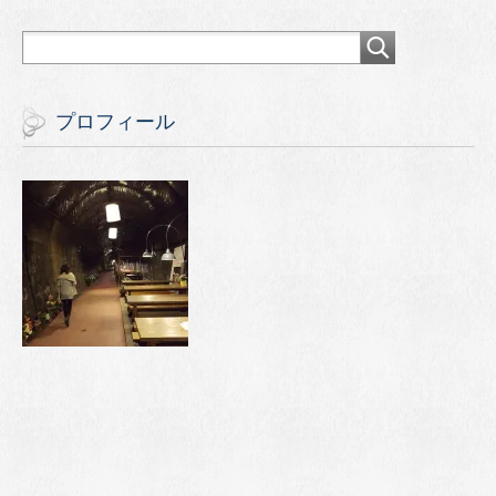
プロフィール