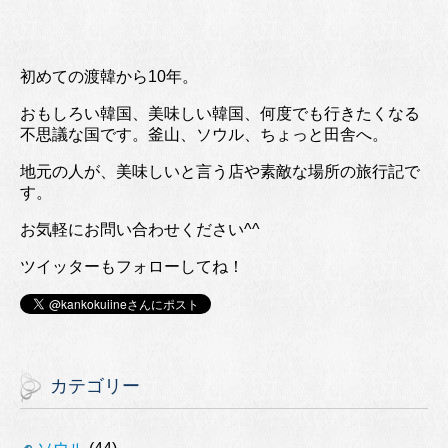
初めての渡韓から10年。
おもしろい韓国、美味しい韓国、何度でも行きたくなる
不思議な国です。釜山、ソウル、ちょっと田舎へ。
地元の人が、美味しいと言う店や素敵な場所の旅行記で
す。
お気軽にお問い合わせください^^
ツイッターもフォローしてね！
カテゴリー