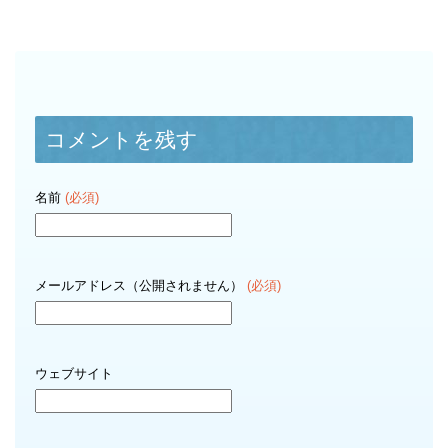
コメントを残す
名前
(必須)
メールアドレス（公開されません）
(必須)
ウェブサイト