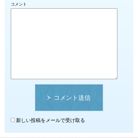
コメント
コメント送信
新しい投稿をメールで受け取る