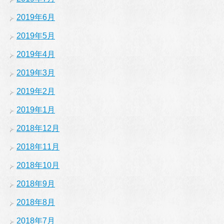
2019年6月
2019年5月
2019年4月
2019年3月
2019年2月
2019年1月
2018年12月
2018年11月
2018年10月
2018年9月
2018年8月
2018年7月