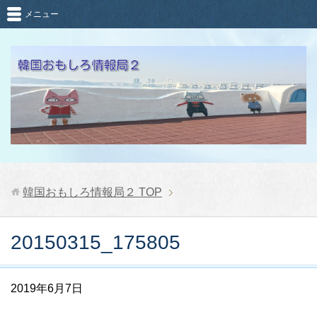
メニュー
韓国おもしろ情報局２
TOP
20150315_175805
2019年6月7日