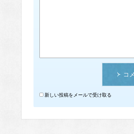
コ
新しい投稿をメールで受け取る