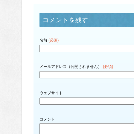
コメントを残す
名前
(必須)
メールアドレス（公開されません）
(必須)
ウェブサイト
コメント