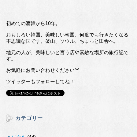
初めての渡韓から10年。
おもしろい韓国、美味しい韓国、何度でも行きたくなる
不思議な国です。釜山、ソウル、ちょっと田舎へ。
地元の人が、美味しいと言う店や素敵な場所の旅行記で
す。
お気軽にお問い合わせください^^
ツイッターもフォローしてね！
カテゴリー