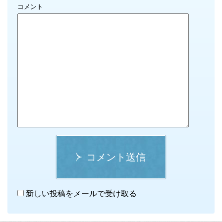
コメント
コメント送信
新しい投稿をメールで受け取る