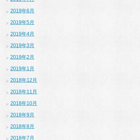
2019年6月
2019年5月
2019年4月
2019年3月
2019年2月
2019年1月
2018年12月
2018年11月
2018年10月
2018年9月
2018年8月
2018年7月