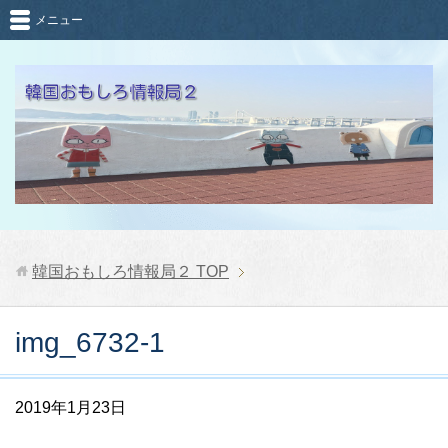
メニュー
韓国おもしろ情報局２
TOP
img_6732-1
2019年1月23日