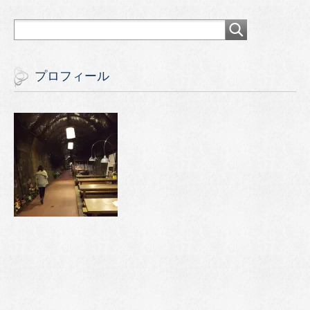
プロフィール