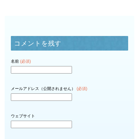
コメントを残す
名前
(必須)
メールアドレス（公開されません）
(必須)
ウェブサイト