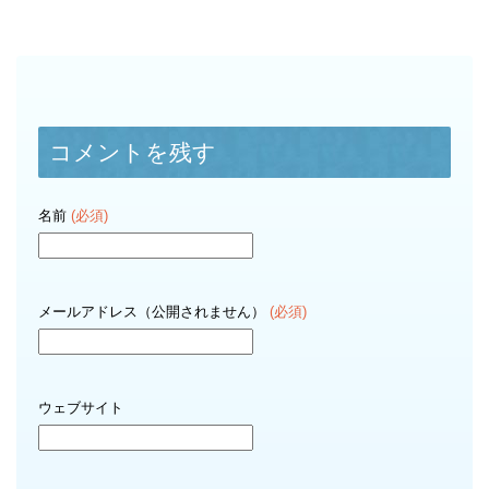
コメントを残す
名前
(必須)
メールアドレス（公開されません）
(必須)
ウェブサイト