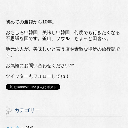
初めての渡韓から10年。
おもしろい韓国、美味しい韓国、何度でも行きたくなる
不思議な国です。釜山、ソウル、ちょっと田舎へ。
地元の人が、美味しいと言う店や素敵な場所の旅行記で
す。
お気軽にお問い合わせください^^
ツイッターもフォローしてね！
カテゴリー