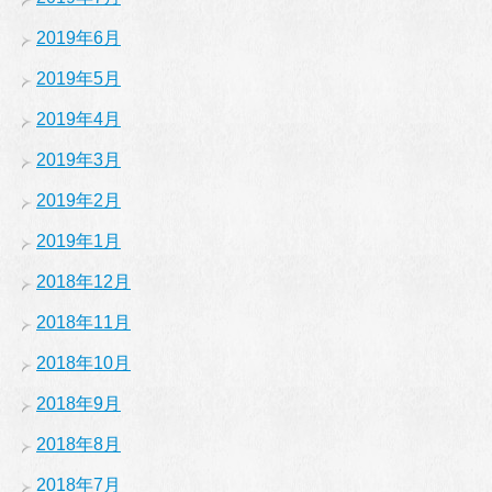
2019年6月
2019年5月
2019年4月
2019年3月
2019年2月
2019年1月
2018年12月
2018年11月
2018年10月
2018年9月
2018年8月
2018年7月