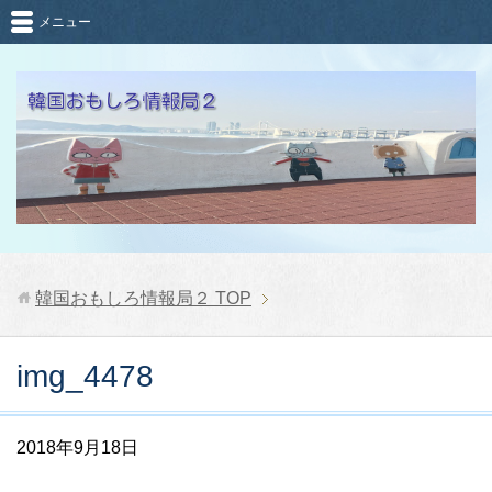
メニュー
韓国おもしろ情報局２
TOP
img_4478
2018年9月18日