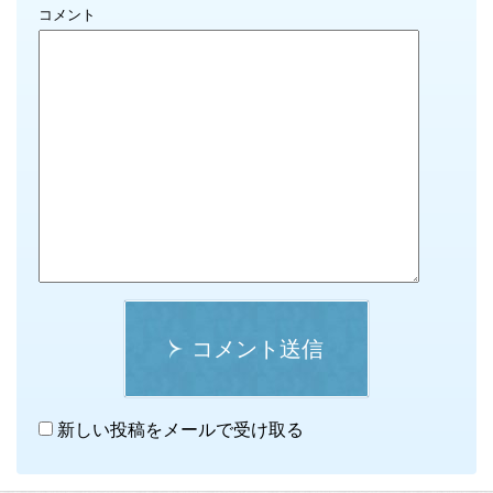
コメント
コメント送信
新しい投稿をメールで受け取る