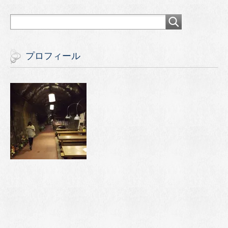
プロフィール