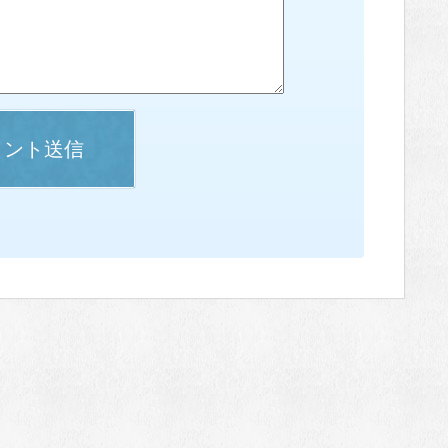
メント送信