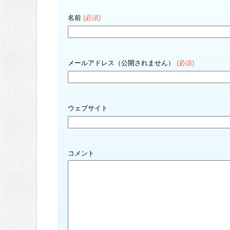
名前
(必須)
メールアドレス（公開されません）
(必須)
ウェブサイト
コメント