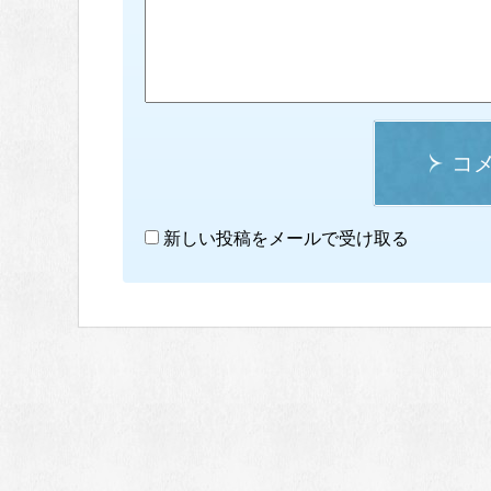
コ
新しい投稿をメールで受け取る