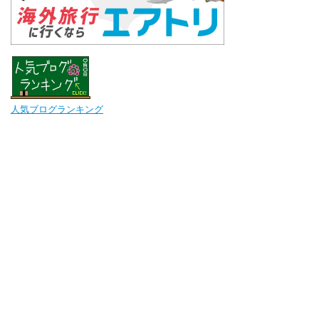
人気ブログランキング