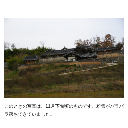
このときの写真は、11月下旬頃のものです。粉雪がパラパ
ラ落ちてきていました。