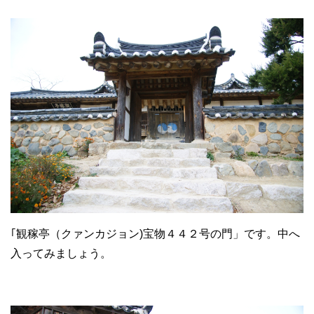
｢観稼亭（クァンカジョン)宝物４４２号の門」です。中へ
入ってみましょう。