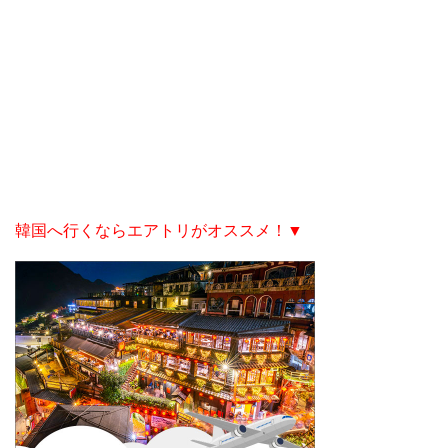
韓国へ行くならエアトリがオススメ！▼