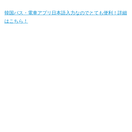
韓国バス・電車アプリ日本語入力なのでとても便利！詳細
はこちら！