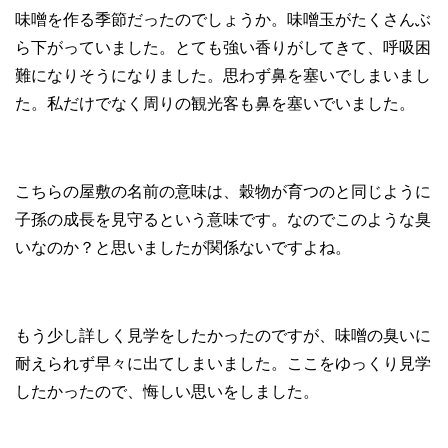
味噌を作る季節だったのでしょうか。味噌玉がたくさんぶ
ら下がっていました。とても強い香りがしてきて、呼吸困
難になりそうになりました。思わず鼻を塞いでしまいまし
た。私だけでなく周りの観光客も鼻を塞いでいました。
こちらの屋敷の名前の意味は、穀物が育つのと同じように
子孫の成長を見守るという意味です。なのでこのような臭
いなのか？と思いましたが関係ないですよね。
もう少し詳しく見学をしたかったのですが、味噌の臭いに
耐えられず早々に出てしまいました。ここをゆっくり見学
したかったので、悔しい思いをしました。