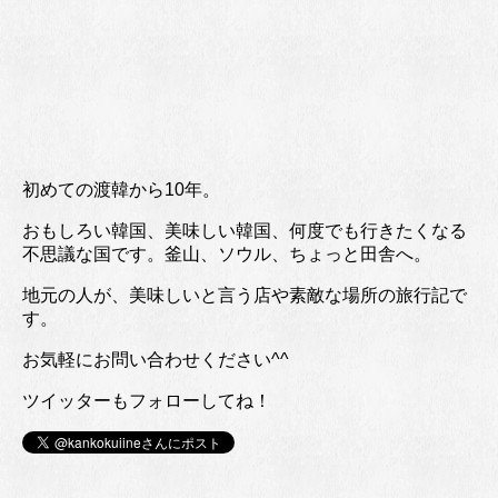
初めての渡韓から10年。
おもしろい韓国、美味しい韓国、何度でも行きたくなる
不思議な国です。釜山、ソウル、ちょっと田舎へ。
地元の人が、美味しいと言う店や素敵な場所の旅行記で
す。
お気軽にお問い合わせください^^
ツイッターもフォローしてね！