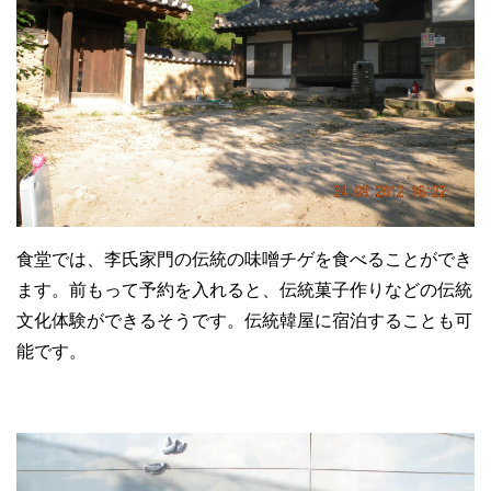
食堂では、李氏家門の伝統の味噌チゲを食べることができ
ます。前もって予約を入れると、伝統菓子作りなどの伝統
文化体験ができるそうです。伝統韓屋に宿泊することも可
能です。