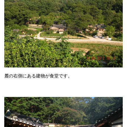
麓の右側にある建物が食堂です。