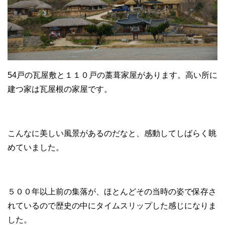
54戸の瓦屋敷と１１０戸の藁葺家屋があります。高い所に
建つ家は瓦屋根の家屋です。
こんなに美しい風景があるのだなと、感動してしばらく眺
めていました。
５００年以上前の集落が、ほとんどその当時の姿で保存さ
れているので歴史の中にタイムスリップした感じになりま
した。