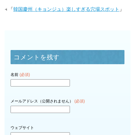
「
韓国慶州（キョンジュ）楽しすぎる穴場スポット
」
コメントを残す
名前
(必須)
メールアドレス（公開されません）
(必須)
ウェブサイト