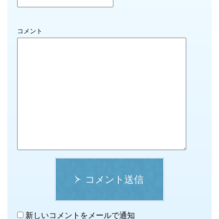
コメント
コメント送信
新しいコメントをメールで通知