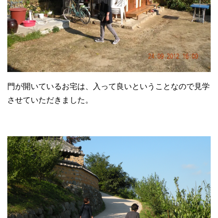
門が開いているお宅は、入って良いということなので見学
させていただきました。