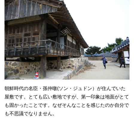
朝鮮時代の名臣・孫仲暾(ソン・ジュドン）が住んでいた
屋敷です。とても広い敷地ですが、第一印象は地面がとて
も固かったことです。なぜそんなことを感じたのか自分で
も不思議でなりません。