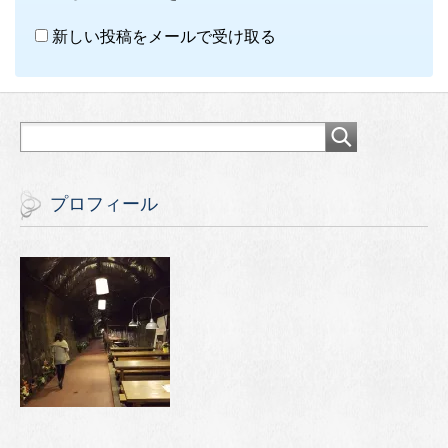
新しい投稿をメールで受け取る
プロフィール