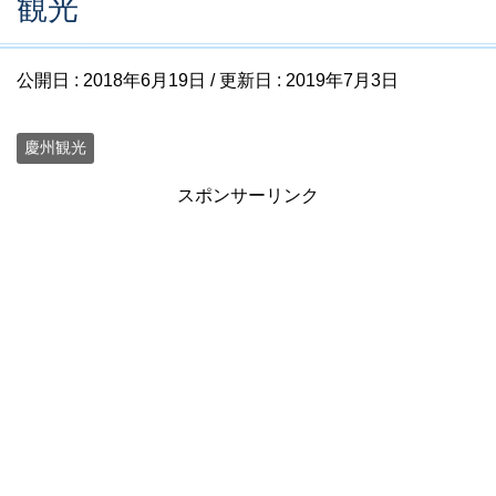
観光
公開日 :
2018年6月19日
/ 更新日 :
2019年7月3日
慶州観光
スポンサーリンク