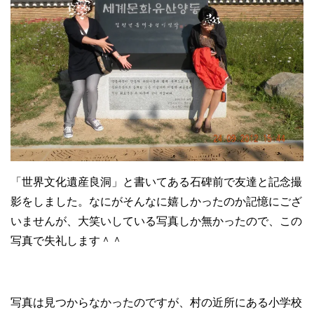
「世界文化遺産良洞」と書いてある石碑前で友達と記念撮
影をしました。なにがそんなに嬉しかったのか記憶にござ
いませんが、大笑いしている写真しか無かったので、この
写真で失礼します＾＾
写真は見つからなかったのですが、村の近所にある小学校