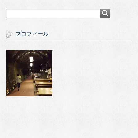
プロフィール