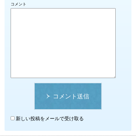
コメント
コメント送信
新しい投稿をメールで受け取る