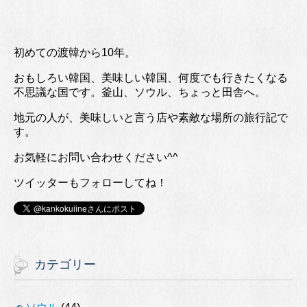
初めての渡韓から10年。
おもしろい韓国、美味しい韓国、何度でも行きたくなる
不思議な国です。釜山、ソウル、ちょっと田舎へ。
地元の人が、美味しいと言う店や素敵な場所の旅行記で
す。
お気軽にお問い合わせください^^
ツイッターもフォローしてね！
カテゴリー