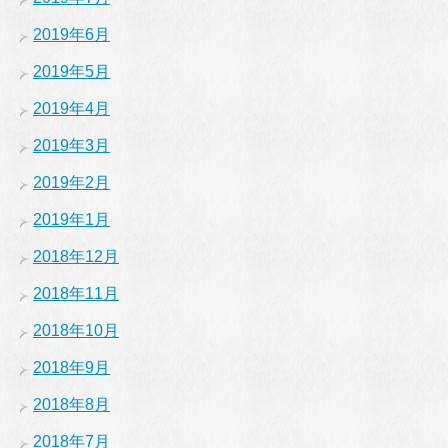
2019年6月
2019年5月
2019年4月
2019年3月
2019年2月
2019年1月
2018年12月
2018年11月
2018年10月
2018年9月
2018年8月
2018年7月