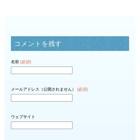
コメントを残す
名前
(必須)
メールアドレス（公開されません）
(必須)
ウェブサイト