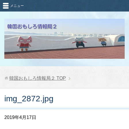
メニュー
韓国おもしろ情報局２
TOP
img_2872.jpg
2019年4月17日