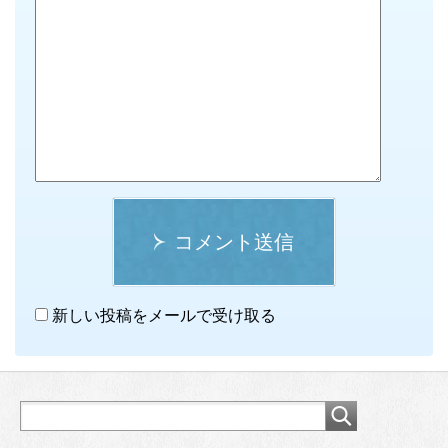
コメント送信
新しい投稿をメールで受け取る