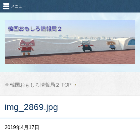
メニュー
韓国おもしろ情報局２
TOP
img_2869.jpg
2019年4月17日