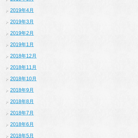
2019年4月
2019年3月
2019年2月
2019年1月
2018年12月
2018年11月
2018年10月
2018年9月
2018年8月
2018年7月
2018年6月
2018年5月