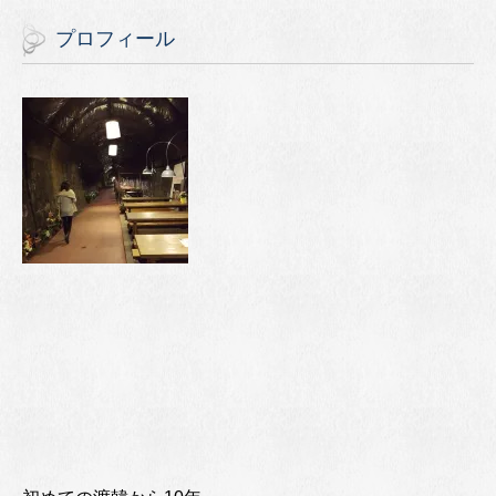
プロフィール