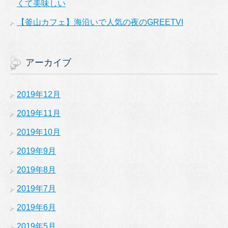
くて美味しい
【釜山カフェ】海沿いで人気の夜のGREETVI
アーカイブ
2019年12月
2019年11月
2019年10月
2019年9月
2019年8月
2019年7月
2019年6月
2019年5月