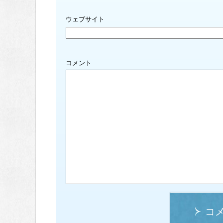
ウェブサイト
コメント
コ