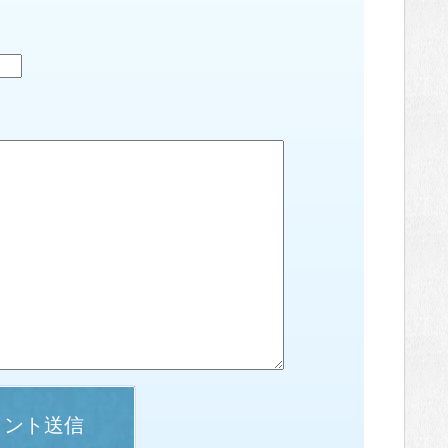
メント送信