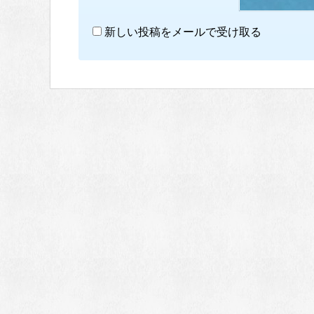
新しい投稿をメールで受け取る