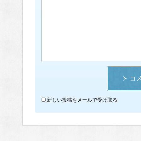
コ
新しい投稿をメールで受け取る