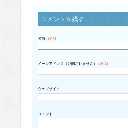
コメントを残す
名前
(必須)
メールアドレス（公開されません）
(必須)
ウェブサイト
コメント