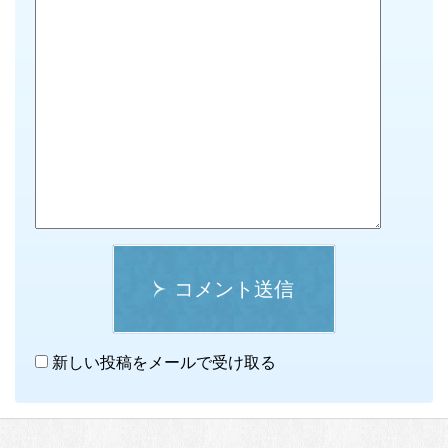
コメント送信
新しい投稿をメールで受け取る