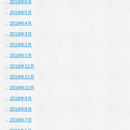
2019年6月
2019年5月
2019年4月
2019年3月
2019年2月
2019年1月
2018年12月
2018年11月
2018年10月
2018年9月
2018年8月
2018年7月