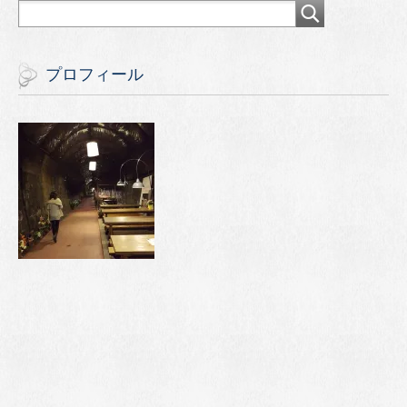
プロフィール