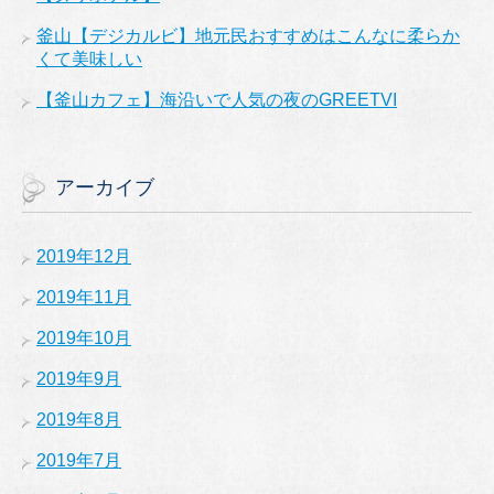
釜山【デジカルビ】地元民おすすめはこんなに柔らか
くて美味しい
【釜山カフェ】海沿いで人気の夜のGREETVI
アーカイブ
2019年12月
2019年11月
2019年10月
2019年9月
2019年8月
2019年7月