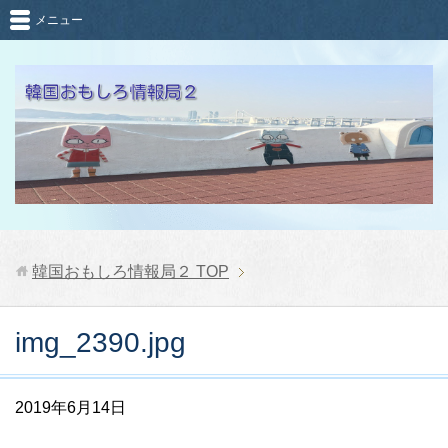
メニュー
韓国おもしろ情報局２
TOP
img_2390.jpg
2019年6月14日