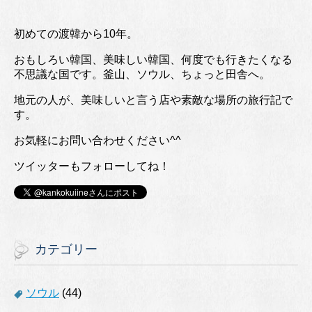
初めての渡韓から10年。
おもしろい韓国、美味しい韓国、何度でも行きたくなる
不思議な国です。釜山、ソウル、ちょっと田舎へ。
地元の人が、美味しいと言う店や素敵な場所の旅行記で
す。
お気軽にお問い合わせください^^
ツイッターもフォローしてね！
カテゴリー
ソウル
(44)