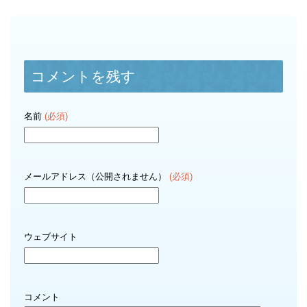
コメントを残す
名前
(必須)
メールアドレス（公開されません）
(必須)
ウェブサイト
コメント