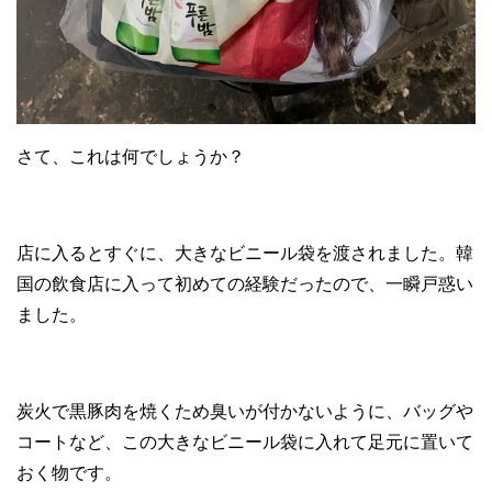
さて、これは何でしょうか？
店に入るとすぐに、大きなビニール袋を渡されました。韓
国の飲食店に入って初めての経験だったので、一瞬戸惑い
ました。
炭火で黒豚肉を焼くため臭いが付かないように、バッグや
コートなど、この大きなビニール袋に入れて足元に置いて
おく物です。