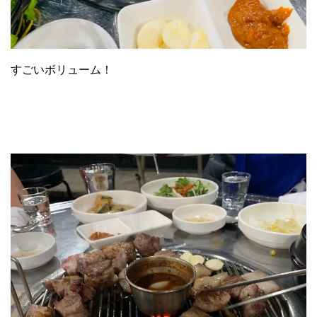
すごいボリューム！