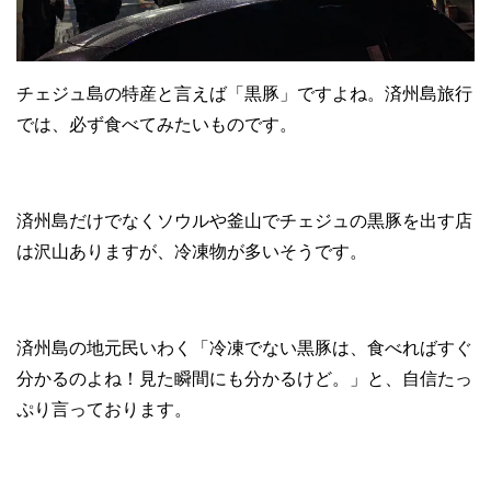
チェジュ島の特産と言えば「黒豚」ですよね。済州島旅行
では、必ず食べてみたいものです。
済州島だけでなくソウルや釜山でチェジュの黒豚を出す店
は沢山ありますが、冷凍物が多いそうです。
済州島の地元民いわく「冷凍でない黒豚は、食べればすぐ
分かるのよね！見た瞬間にも分かるけど。」と、自信たっ
ぷり言っております。