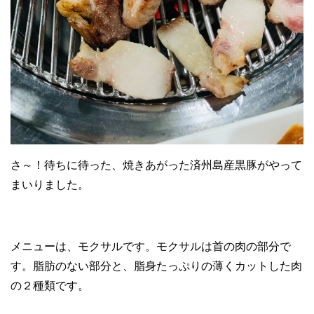
さ～！待ちに待った、焼きあがった済州島産黒豚がやって
まいりました。
メニューは、モクサルです。モクサルは首の肉の部分で
す。脂肪のない部分と、脂身たっぷりの薄くカットした肉
の２種類です。