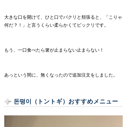
大きな口を開けて、ひと口でパクリと頬張ると、「こりゃ
何だ？！」と言うくらい柔らかくてビックリです。
もう、一口食べたら箸が止まらない止まらない！
あっという間に、無くなったので追加注文をしました。
돈떵이（トントギ）おすすめメニュー