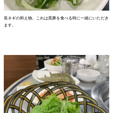
長ネギの和え物。これは黒豚を食べる時に一緒にいただき
ます。