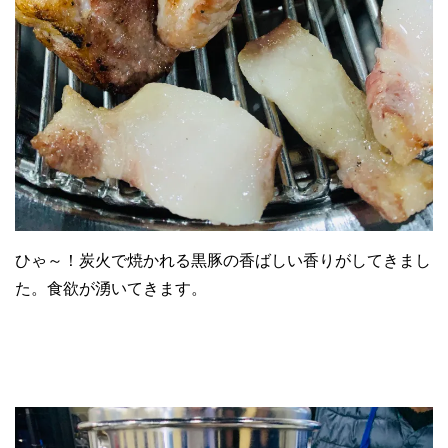
ひゃ～！炭火で焼かれる黒豚の香ばしい香りがしてきまし
た。食欲が湧いてきます。