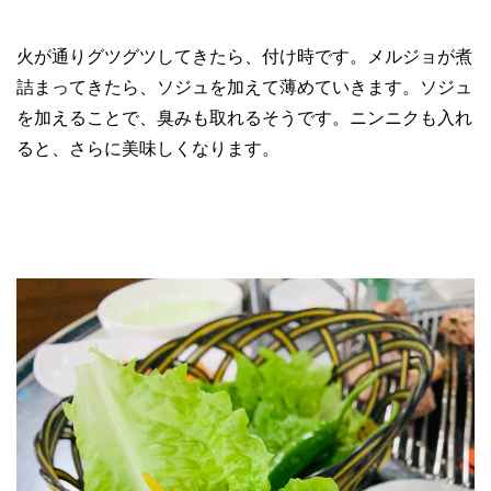
火が通りグツグツしてきたら、付け時です。メルジョが煮
詰まってきたら、ソジュを加えて薄めていきます。ソジュ
を加えることで、臭みも取れるそうです。ニンニクも入れ
ると、さらに美味しくなります。