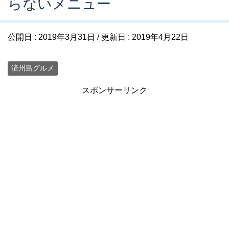
らないメニュー
公開日 :
2019年3月31日
/ 更新日 :
2019年4月22日
済州島グルメ
スポンサーリンク