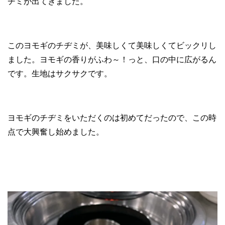
ヂミが出てきました。
このヨモギのチヂミが、美味しくて美味しくてビックリし
ました。ヨモギの香りがふわ～！っと、口の中に広がるん
です。生地はサクサクです。
ヨモギのチヂミをいただくのは初めてだったので、この時
点で大興奮し始めました。