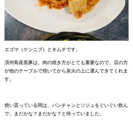
エゴマ（ケンニプ）とキムチです。
済州島産黒豚は、肉の焼き方がとても重要なので、店の方
が他のテーブルで焼いてから炭火の上に運んできてくれま
す。
焼い貰っている間は、パンチャンとソジュをぐいぐい飲ん
で、まだかな？まだかな？と待っていました。