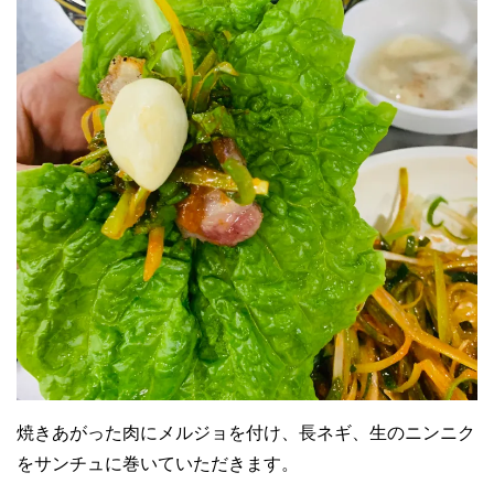
焼きあがった肉にメルジョを付け、長ネギ、生のニンニク
をサンチュに巻いていただきます。