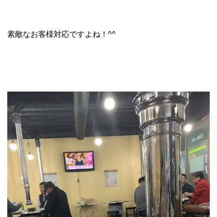
素敵なお客様対応ですよね！^^