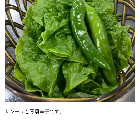
サンチュと青唐辛子です。