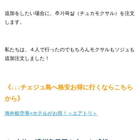
追加をしたい場合に、추가목살（チュカモクサル）を注文
します。
私たちは、４人で行ったのでもちろんモクサルもソジュも
追加注文しました！
《↓↓↓チェジュ島へ格安お得に行くならこちら
から》
海外航空券+ホテルがお得！＜エアトリ＞