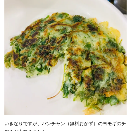
いきなりですが、パンチャン（無料おかず）のヨモギのチ