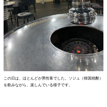
この日は、ほとんどが男性客でした。ソジュ（韓国焼酎）
を飲みながら、楽しんでいる様子です。