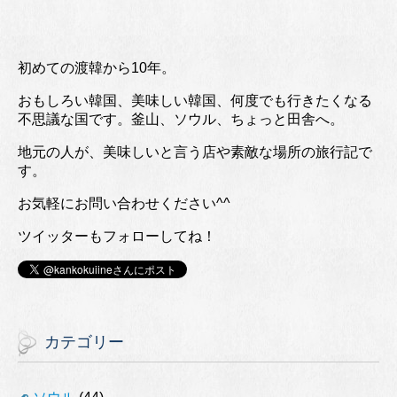
初めての渡韓から10年。
おもしろい韓国、美味しい韓国、何度でも行きたくなる
不思議な国です。釜山、ソウル、ちょっと田舎へ。
地元の人が、美味しいと言う店や素敵な場所の旅行記で
す。
お気軽にお問い合わせください^^
ツイッターもフォローしてね！
カテゴリー