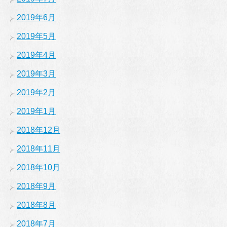
2019年6月
2019年5月
2019年4月
2019年3月
2019年2月
2019年1月
2018年12月
2018年11月
2018年10月
2018年9月
2018年8月
2018年7月