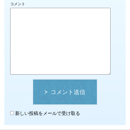
コメント
コメント送信
新しい投稿をメールで受け取る