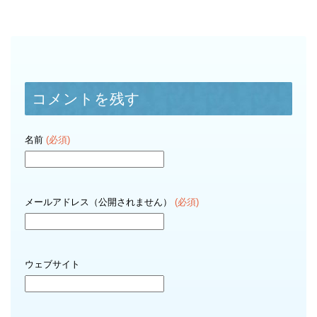
コメントを残す
名前
(必須)
メールアドレス（公開されません）
(必須)
ウェブサイト