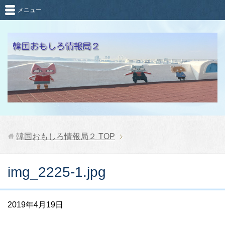
メニュー
韓国おもしろ情報局２
TOP
img_2225-1.jpg
2019年4月19日