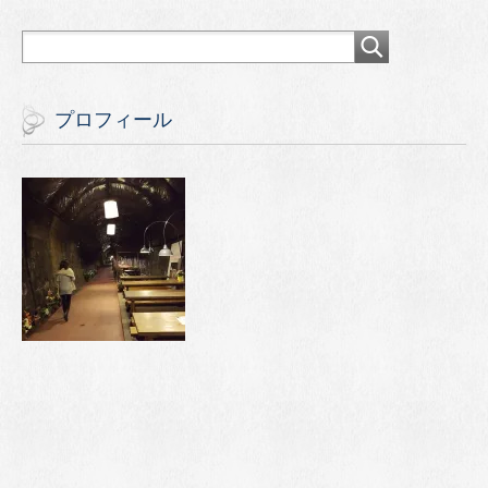
プロフィール