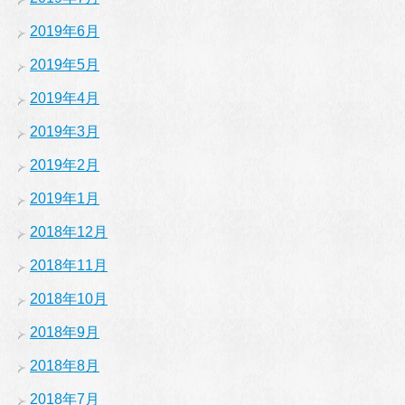
2019年6月
2019年5月
2019年4月
2019年3月
2019年2月
2019年1月
2018年12月
2018年11月
2018年10月
2018年9月
2018年8月
2018年7月