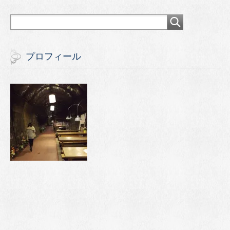
プロフィール