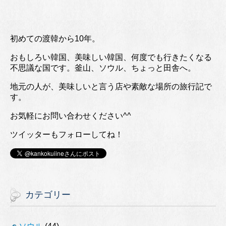
初めての渡韓から10年。
おもしろい韓国、美味しい韓国、何度でも行きたくなる
不思議な国です。釜山、ソウル、ちょっと田舎へ。
地元の人が、美味しいと言う店や素敵な場所の旅行記で
す。
お気軽にお問い合わせください^^
ツイッターもフォローしてね！
カテゴリー