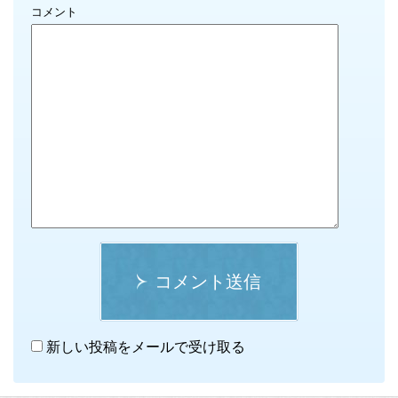
コメント
コメント送信
新しい投稿をメールで受け取る