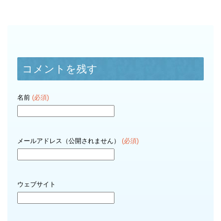
コメントを残す
名前
(必須)
メールアドレス（公開されません）
(必須)
ウェブサイト