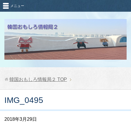
メニュー
韓国おもしろ情報局２
TOP
IMG_0495
2018年3月29日