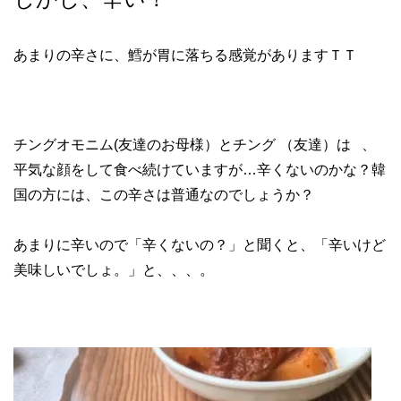
あまりの辛さに、鱈が胃に落ちる感覚がありますＴＴ
チングオモニム(友達のお母様）とチング （友達）は 、
平気な顔をして食べ続けていますが…辛くないのかな？韓
国の方には、この辛さは普通なのでしょうか？
あまりに辛いので「辛くないの？」と聞くと、「辛いけど
美味しいでしょ。」と、、、。