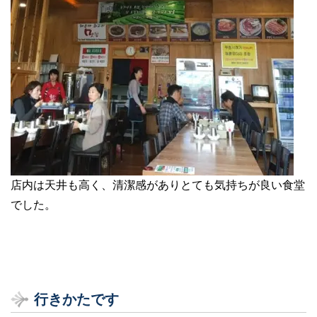
店内は天井も高く、清潔感がありとても気持ちが良い食堂
でした。
行きかたです