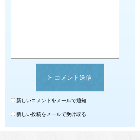
コメント送信
新しいコメントをメールで通知
新しい投稿をメールで受け取る