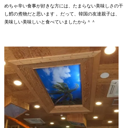
めちゃ辛い食事が好きな方には、たまらない美味しさの干
し鱈の煮物だと思います 。だって、韓国の友達親子は、
美味しい美味しいと食べていましたから＾＾