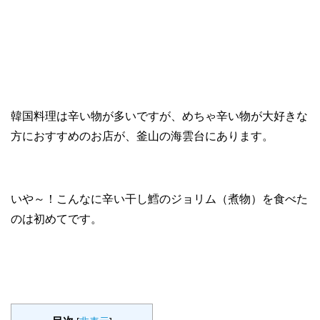
韓国料理は辛い物が多いですが、めちゃ辛い物が大好きな
方におすすめのお店が、釜山の海雲台にあります。
いや～！こんなに辛い干し鱈のジョリム（煮物）を食べた
のは初めてです。