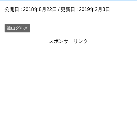
公開日 :
2018年8月22日
/ 更新日 :
2019年2月3日
釜山グルメ
スポンサーリンク