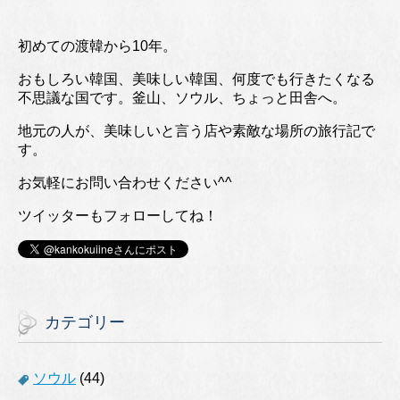
初めての渡韓から10年。
おもしろい韓国、美味しい韓国、何度でも行きたくなる
不思議な国です。釜山、ソウル、ちょっと田舎へ。
地元の人が、美味しいと言う店や素敵な場所の旅行記で
す。
お気軽にお問い合わせください^^
ツイッターもフォローしてね！
カテゴリー
ソウル
(44)