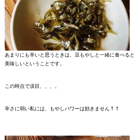
あまりにも辛いと思うときは、豆もやしと一緒に食べると
美味しいということです。
この時点で涙目、、、。
辛さに弱い私には、もやしパワーは効きませんＴＴ