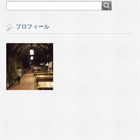
プロフィール