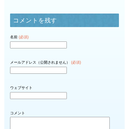
コメントを残す
名前
(必須)
メールアドレス（公開されません）
(必須)
ウェブサイト
コメント