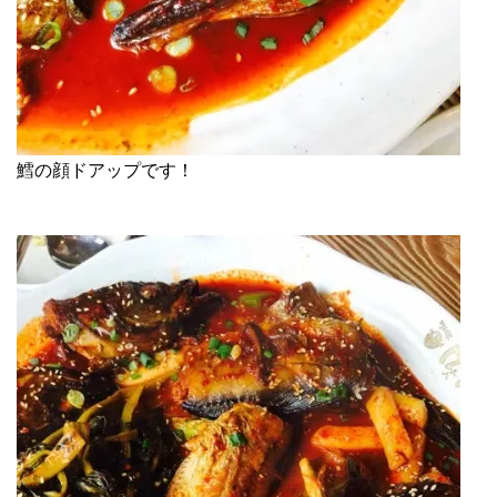
鱈の顔ドアップです！