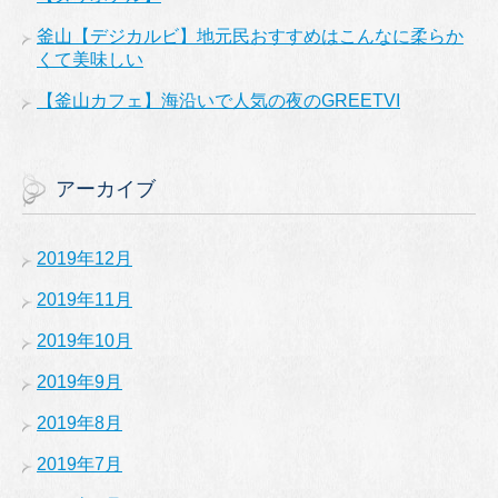
釜山【デジカルビ】地元民おすすめはこんなに柔らか
くて美味しい
【釜山カフェ】海沿いで人気の夜のGREETVI
アーカイブ
2019年12月
2019年11月
2019年10月
2019年9月
2019年8月
2019年7月