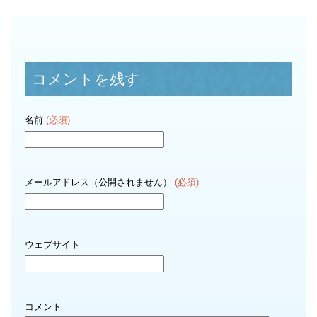
コメントを残す
名前
(必須)
メールアドレス（公開されません）
(必須)
ウェブサイト
コメント