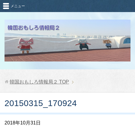
メニュー
韓国おもしろ情報局２
TOP
20150315_170924
2018年10月31日