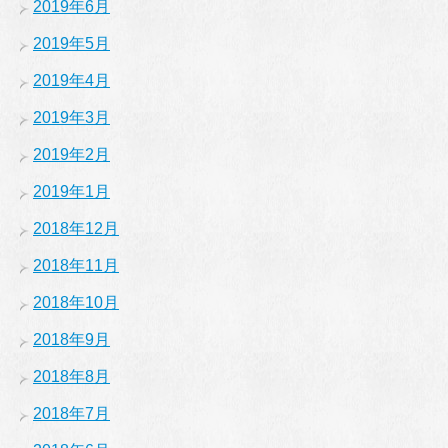
2019年6月
2019年5月
2019年4月
2019年3月
2019年2月
2019年1月
2018年12月
2018年11月
2018年10月
2018年9月
2018年8月
2018年7月