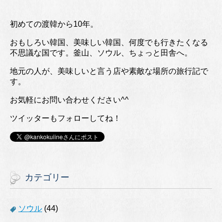
初めての渡韓から10年。
おもしろい韓国、美味しい韓国、何度でも行きたくなる
不思議な国です。釜山、ソウル、ちょっと田舎へ。
地元の人が、美味しいと言う店や素敵な場所の旅行記で
す。
お気軽にお問い合わせください^^
ツイッターもフォローしてね！
カテゴリー
ソウル
(44)