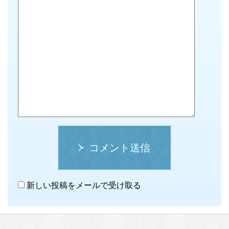
コメント送信
新しい投稿をメールで受け取る