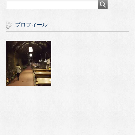
プロフィール