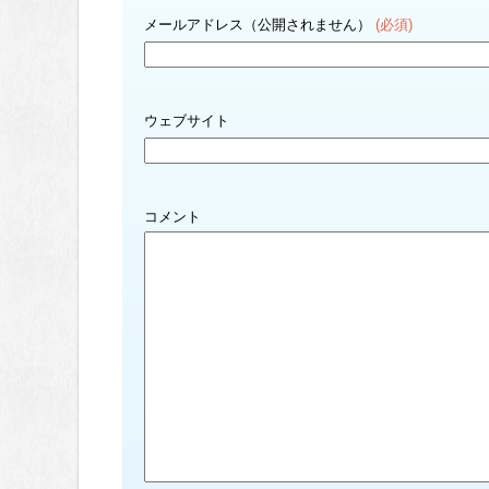
メールアドレス（公開されません）
(必須)
ウェブサイト
コメント