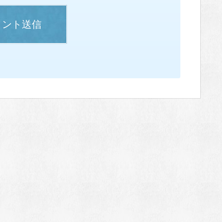
メント送信