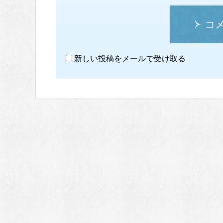
コ
新しい投稿をメールで受け取る