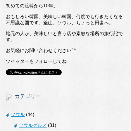
初めての渡韓から10年。
おもしろい韓国、美味しい韓国、何度でも行きたくなる
不思議な国です。釜山、ソウル、ちょっと田舎へ。
地元の人が、美味しいと言う店や素敵な場所の旅行記で
す。
お気軽にお問い合わせください^^
ツイッターもフォローしてね！
カテゴリー
ソウル
(44)
ソウルグルメ
(31)