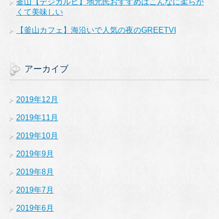
釜山【デジカルビ】地元民おすすめはこんなに柔らか
くて美味しい
【釜山カフェ】海沿いで人気の夜のGREETVI
アーカイブ
2019年12月
2019年11月
2019年10月
2019年9月
2019年8月
2019年7月
2019年6月