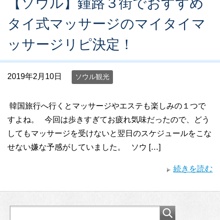
【ソウル】鍾路３街でおすすめ
タイ式マッサージのマイタイマ
ッサージリピ決定！
2019年2月10日
ソウル観光
韓国旅行へ行くとマッサージやエステも楽しみの１つで
すよね。 今回は歩きすぎてお疲れ気味だったので、どう
してもマッサージを受けないと翌日のスケジュールをこな
せない嫌な予感がしていました。 ソウ […]
続きを読む