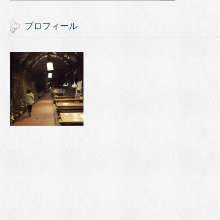
プロフィール