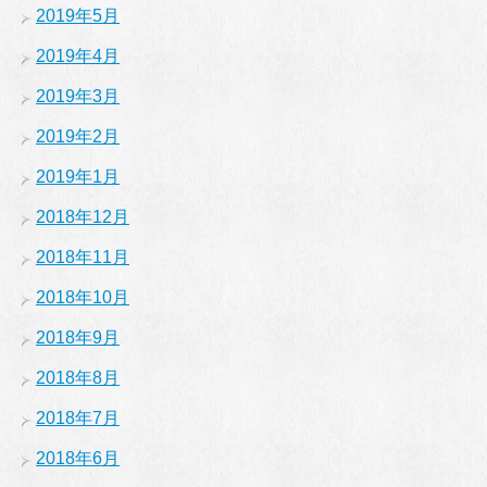
2019年5月
2019年4月
2019年3月
2019年2月
2019年1月
2018年12月
2018年11月
2018年10月
2018年9月
2018年8月
2018年7月
2018年6月