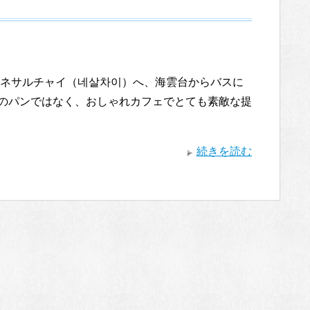
ネサルチャイ（네살차이）へ、海雲台からバスに
のパンではなく、おしゃれカフェでとても素敵な提
続きを読む