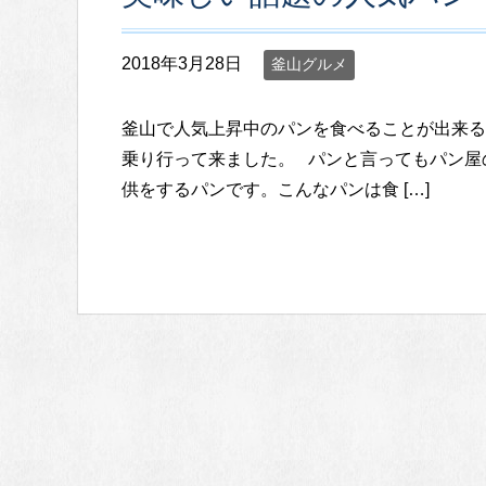
2018年3月28日
釜山グルメ
釜山で人気上昇中のパンを食べることが出来る
乗り行って来ました。 パンと言ってもパン屋
供をするパンです。こんなパンは食 […]